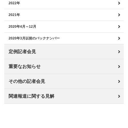
2022年
2021年
2020年4月～12月
2020年3月以前のバックナンバー
定例記者会見
重要なお知らせ
その他の記者会見
関連報道に関する見解