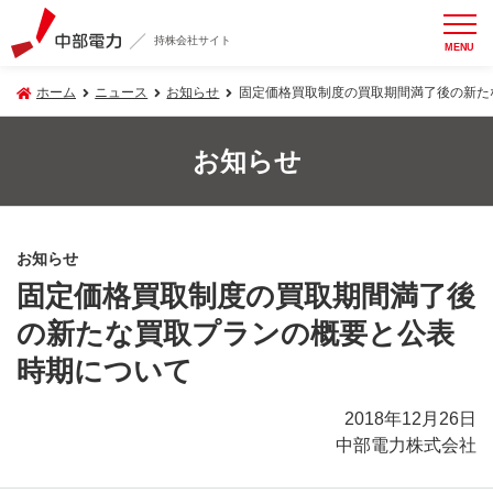
持株会社サイト
MENU
ホーム
ニュース
お知らせ
固定価格買取制度の買取期間満了後の新た
お知らせ
お知らせ
固定価格買取制度の買取期間満了後
の新たな買取プランの概要と公表
時期について
2018年12月26日
中部電力株式会社