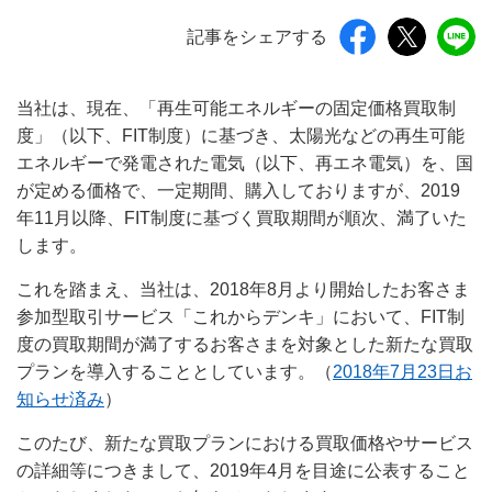
記事をシェアする
当社は、現在、「再生可能エネルギーの固定価格買取制
度」（以下、FIT制度）に基づき、太陽光などの再生可能
エネルギーで発電された電気（以下、再エネ電気）を、国
が定める価格で、一定期間、購入しておりますが、2019
年11月以降、FIT制度に基づく買取期間が順次、満了いた
します。
これを踏まえ、当社は、2018年8月より開始したお客さま
参加型取引サービス「これからデンキ」において、FIT制
度の買取期間が満了するお客さまを対象とした新たな買取
プランを導入することとしています。（
2018年7月23日お
知らせ済み
）
このたび、新たな買取プランにおける買取価格やサービス
の詳細等につきまして、2019年4月を目途に公表すること