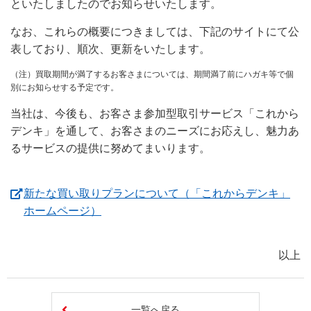
といたしましたのでお知らせいたします。
なお、これらの概要につきましては、下記のサイトにて公
表しており、順次、更新をいたします。
（注）買取期間が満了するお客さまについては、期間満了前にハガキ等で個
別にお知らせする予定です。
当社は、今後も、お客さま参加型取引サービス「これから
デンキ」を通して、お客さまのニーズにお応えし、魅力あ
るサービスの提供に努めてまいります。
新たな買い取りプランについて（「これからデンキ」
（新しいウィンドウを開きます）
ホームページ）
以上
一覧へ戻る