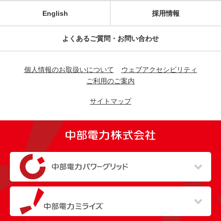
English
採用情報
よくあるご質問・お問い合わせ
個人情報のお取扱いについて
ウェブアクセシビリティ
ご利用のご案内
サイトマップ
（新しいウィンドウを開きます）
（新しいウィンドウを開きます）