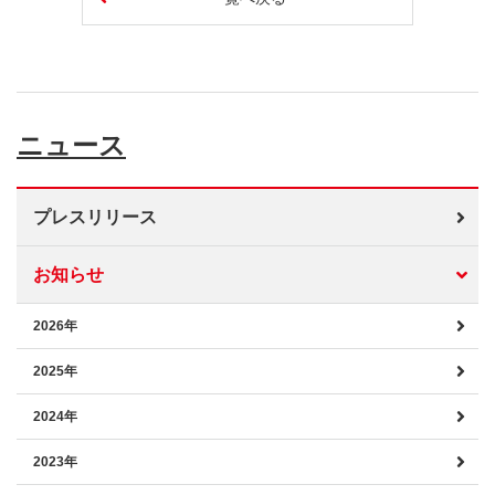
ニュース
プレスリリース
お知らせ
2026年
2025年
2024年
2023年