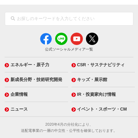
公式ソーシャルメディア一覧
エネルギー・原子力
CSR・サステナビリティ
新成長分野・技術研究開発
キッズ・展示館
企業情報
IR・投資家向け情報
ニュース
イベント・スポーツ・CM
2020年4月の分社化により、
送配電事業の一層の中立性・公平性を確保しております。