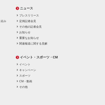
ニュース
プレスリリース
り組み
定例記者会見
その他の記者会見
お知らせ
重要なお知らせ
関連報道に関する見解
イベント・スポーツ・CM
イベント
キャンペーン
スポーツ
CM・動画
その他