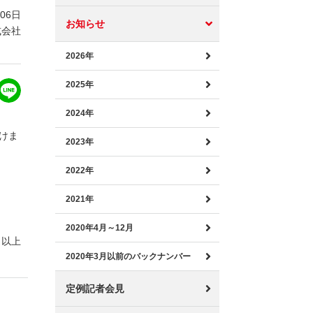
月06日
お知らせ
式会社
2026年
2025年
2024年
だけま
2023年
2022年
2021年
2020年4月～12月
以上
2020年3月以前のバックナンバー
定例記者会見