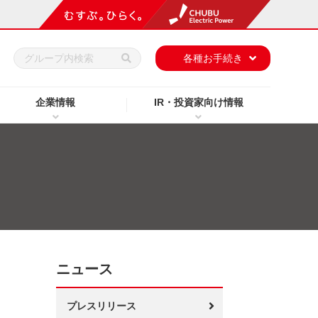
h
各種お手続き
企業情報
IR・投資家向け情報
ニュース
プレスリリース