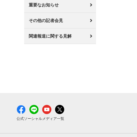
重要なお知らせ
その他の記者会見
関連報道に関する見解
公式ソーシャルメディア一覧