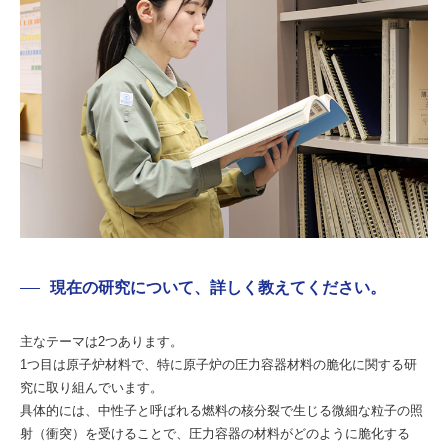
現在の研究について、詳しく教えてください。
主なテーマは2つあります。
1つ目は原子炉材料で、特に原子炉の圧力容器材料の脆化に関する研
究に取り組んでいます。
具体的には、中性子と呼ばれる燃料の核分裂で生じる微細な粒子の照
射（衝突）を受けることで、圧力容器の材料がどのように脆化する