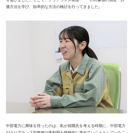
価方法を学び、効率的な方法の検討を行ってきました。
中部電力に興味を持ったのは、私が就職先を考える時期に、中部電力
がクリアランス対象物の再利用を積極的に進めていこうとしていたこ