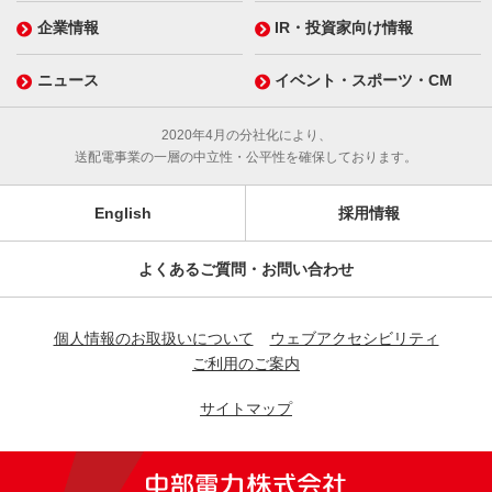
企業情報
IR・投資家向け情報
ニュース
イベント・スポーツ・CM
2020年4月の分社化により、
送配電事業の一層の中立性・公平性を確保しております。
English
採用情報
よくあるご質問・お問い合わせ
個人情報のお取扱いについて
ウェブアクセシビリティ
ご利用のご案内
サイトマップ