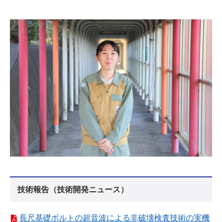
技術報告（技術開発ニュース）
長尺基礎ボルトの超音波による非破壊検査技術の実機