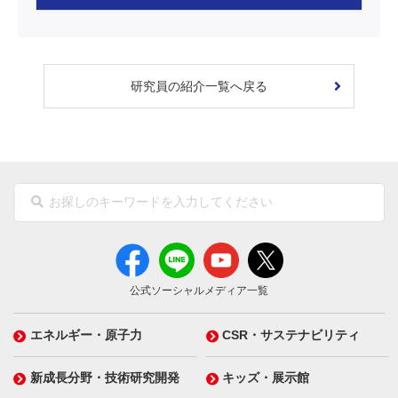
研究員の紹介一覧へ戻る
公式ソーシャルメディア一覧
エネルギー・原子力
CSR・サステナビリティ
新成長分野・技術研究開発
キッズ・展示館