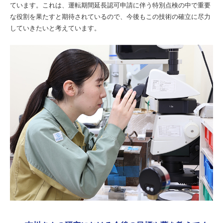
ています。これは、運転期間延長認可申請に伴う特別点検の中で重要
な役割を果たすと期待されているので、今後もこの技術の確立に尽力
していきたいと考えています。