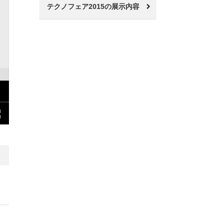
テクノフェア2015の展示内容