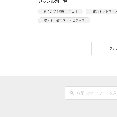
ジャンル別一覧
原子力安全技術・再エネ
電力ネットワー
省エネ・省コスト・ビジネス
テク