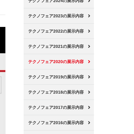
テクノフェア2024の展示内容
テクノフェア2023の展示内容
テクノフェア2022の展示内容
テクノフェア2021の展示内容
テクノフェア2020の展示内容
テクノフェア2019の展示内容
テクノフェア2018の展示内容
テクノフェア2017の展示内容
テクノフェア2016の展示内容