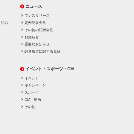
ニュース
プレスリリース
り組み
定例記者会見
その他の記者会見
お知らせ
重要なお知らせ
関連報道に関する見解
イベント・スポーツ・CM
イベント
キャンペーン
スポーツ
CM・動画
その他