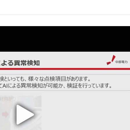
しいウィンドウを開きます）