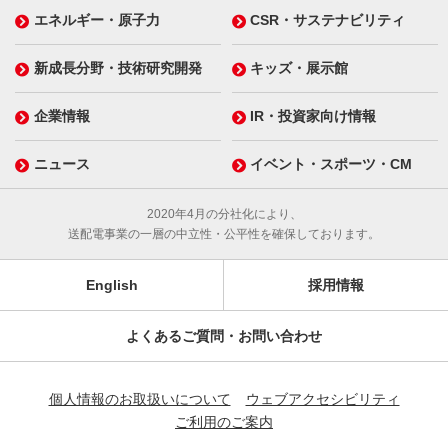
エネルギー・原子力
CSR・サステナビリティ
新成長分野・技術研究開発
キッズ・展示館
企業情報
IR・投資家向け情報
ニュース
イベント・スポーツ・CM
2020年4月の分社化により、
送配電事業の一層の中立性・公平性を確保しております。
English
採用情報
よくあるご質問・お問い合わせ
個人情報のお取扱いについて
ウェブアクセシビリティ
ご利用のご案内