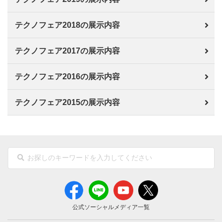
テクノフェア2018の展示内容
テクノフェア2017の展示内容
テクノフェア2016の展示内容
テクノフェア2015の展示内容
公式ソーシャルメディア一覧