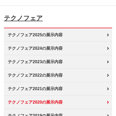
テクノフェア
テクノフェア2025の展示内容
テクノフェア2024の展示内容
テクノフェア2023の展示内容
テクノフェア2022の展示内容
テクノフェア2021の展示内容
テクノフェア2020の展示内容
テクノフェア2019の展示内容