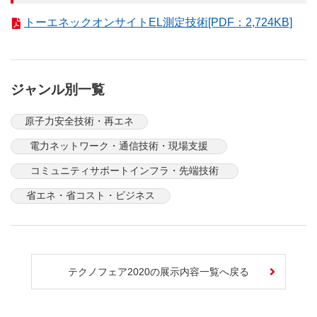
トーエネックオンサイトEL測定技術[PDF：2,724KB]
ジャンル別一覧
原子力安全技術・再エネ
電力ネットワーク・通信技術・現場支援
コミュニティサポートインフラ・先端技術
省エネ・省コスト・ビジネス
テクノフェア2020の展示内容一覧へ戻る