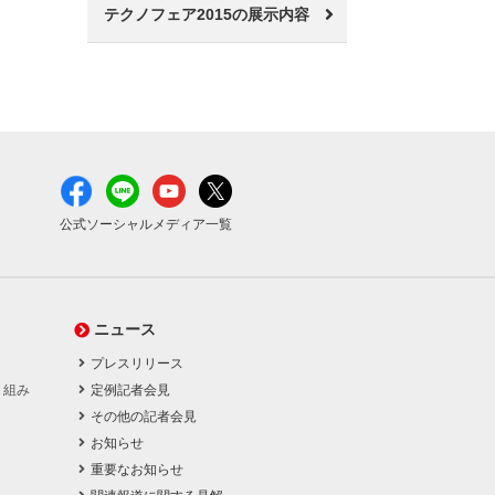
テクノフェア2015の展示内容
公式ソーシャルメディア一覧
ニュース
プレスリリース
り組み
定例記者会見
その他の記者会見
お知らせ
重要なお知らせ