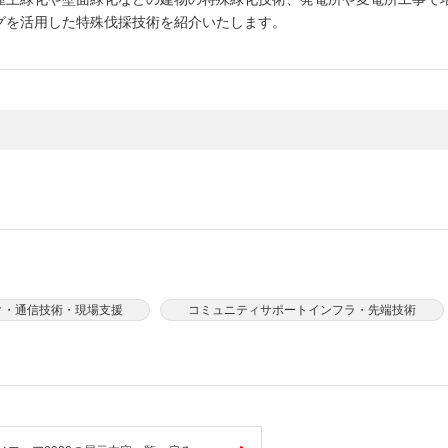
しいウィンドウを開きます）
グを活用した特殊伐採技術を紹介いたします。
ク・通信技術・現場支援
コミュニティサポートインフラ・先端技術