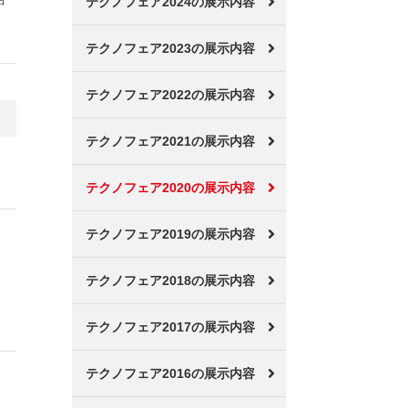
テクノフェア2024の展示内容
テクノフェア2023の展示内容
テクノフェア2022の展示内容
テクノフェア2021の展示内容
テクノフェア2020の展示内容
テクノフェア2019の展示内容
テクノフェア2018の展示内容
テクノフェア2017の展示内容
テクノフェア2016の展示内容