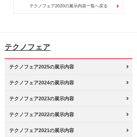
テクノフェア2020の展示内容一覧へ戻る
テクノフェア
テクノフェア2025の展示内容
テクノフェア2024の展示内容
テクノフェア2023の展示内容
テクノフェア2022の展示内容
テクノフェア2021の展示内容