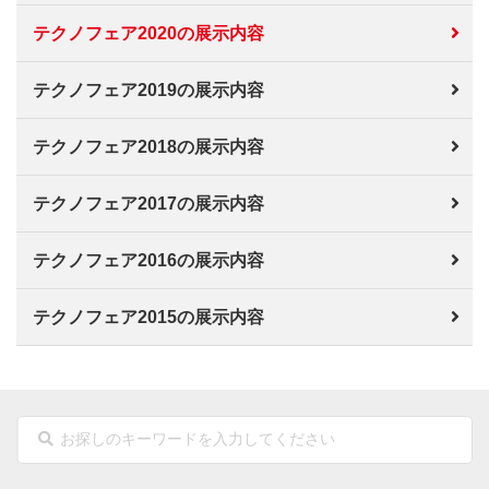
テクノフェア2020の展示内容
テクノフェア2019の展示内容
テクノフェア2018の展示内容
テクノフェア2017の展示内容
テクノフェア2016の展示内容
テクノフェア2015の展示内容