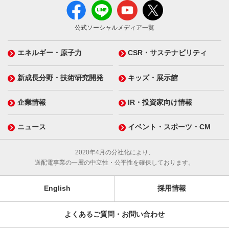
公式ソーシャルメディア一覧
エネルギー・原子力
CSR・サステナビリティ
新成長分野・技術研究開発
キッズ・展示館
企業情報
IR・投資家向け情報
ニュース
イベント・スポーツ・CM
2020年4月の分社化により、
送配電事業の一層の中立性・公平性を確保しております。
English
採用情報
よくあるご質問・お問い合わせ