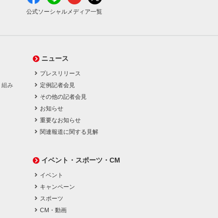
公式ソーシャルメディア一覧
ニュース
プレスリリース
り組み
定例記者会見
その他の記者会見
お知らせ
重要なお知らせ
関連報道に関する見解
イベント・スポーツ・CM
イベント
キャンペーン
スポーツ
CM・動画