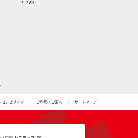
その他
。
クセシビリティ
ご利用のご案内
サイトマップ