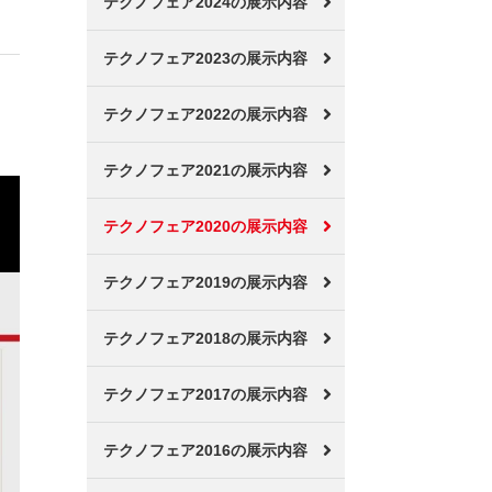
テクノフェア2024の展示内容
テクノフェア2023の展示内容
テクノフェア2022の展示内容
テクノフェア2021の展示内容
テクノフェア2020の展示内容
テクノフェア2019の展示内容
テクノフェア2018の展示内容
テクノフェア2017の展示内容
テクノフェア2016の展示内容