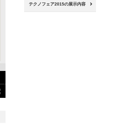
テクノフェア2015の展示内容