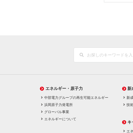
エネルギー・原子力
新
中部電力グループの再生可能エネルギー
新
浜岡原子力発電所
技
グローバル事業
エネルギーについて
キ
エネ