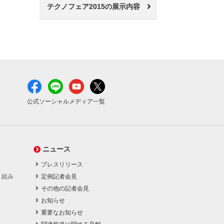
テクノフェア2015の展示内容
公式ソーシャルメディア一覧
ニュース
プレスリリース
り組み
定例記者会見
その他の記者会見
お知らせ
重要なお知らせ