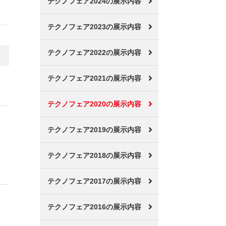
テクノフェア2024の展示内容
テクノフェア2023の展示内容
テクノフェア2022の展示内容
テクノフェア2021の展示内容
テクノフェア2020の展示内容
テクノフェア2019の展示内容
テクノフェア2018の展示内容
テクノフェア2017の展示内容
テクノフェア2016の展示内容