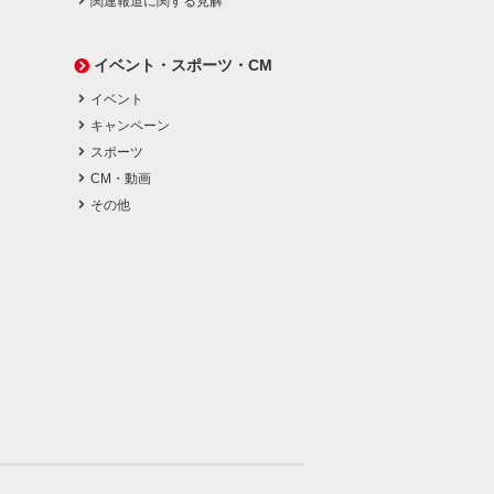
関連報道に関する見解
イベント・スポーツ・CM
イベント
キャンペーン
スポーツ
CM・動画
その他