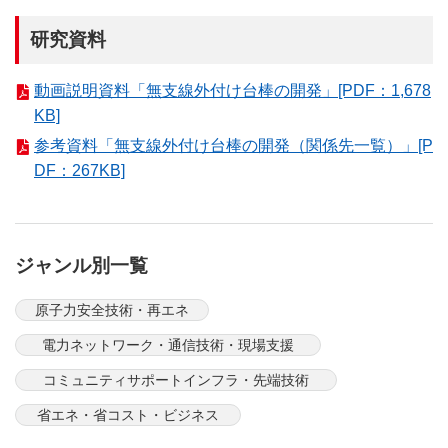
研究資料
動画説明資料「無支線外付け台棒の開発」[PDF：1,678
KB]
参考資料「無支線外付け台棒の開発（関係先一覧）」[P
DF：267KB]
ジャンル別一覧
原子力安全技術・再エネ
電力ネットワーク・通信技術・現場支援
コミュニティサポートインフラ・先端技術
省エネ・省コスト・ビジネス