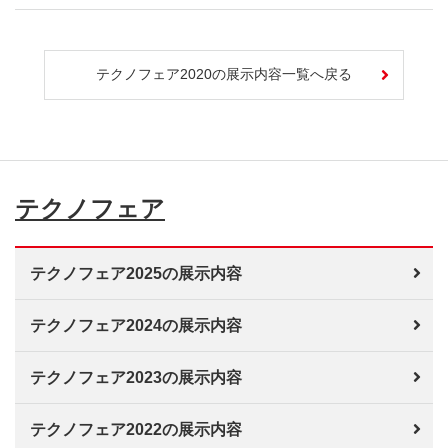
テクノフェア2020の展示内容一覧へ戻る
テクノフェア
テクノフェア2025の展示内容
テクノフェア2024の展示内容
テクノフェア2023の展示内容
テクノフェア2022の展示内容