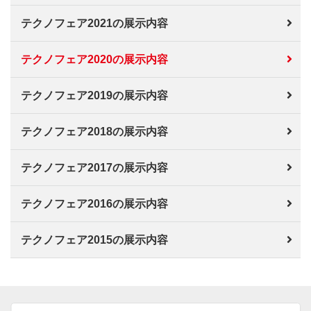
テクノフェア2021の展示内容
テクノフェア2020の展示内容
テクノフェア2019の展示内容
テクノフェア2018の展示内容
テクノフェア2017の展示内容
テクノフェア2016の展示内容
テクノフェア2015の展示内容