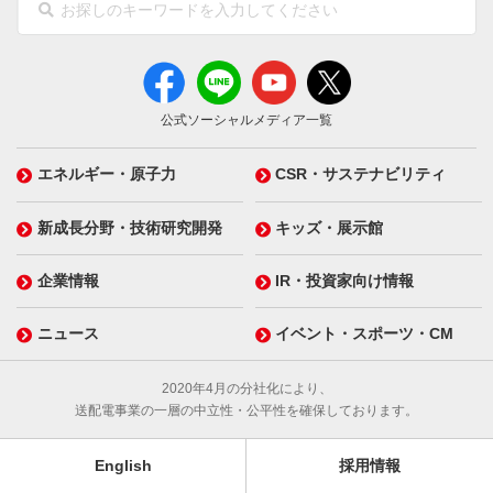
公式ソーシャルメディア一覧
エネルギー・原子力
CSR・サステナビリティ
新成長分野・技術研究開発
キッズ・展示館
企業情報
IR・投資家向け情報
ニュース
イベント・スポーツ・CM
2020年4月の分社化により、
送配電事業の一層の中立性・公平性を確保しております。
English
採用情報