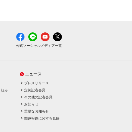
公式ソーシャルメディア一覧
ニュース
プレスリリース
り組み
定例記者会見
その他の記者会見
お知らせ
重要なお知らせ
関連報道に関する見解