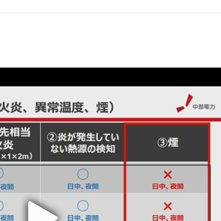
しいウィンドウを開きます）