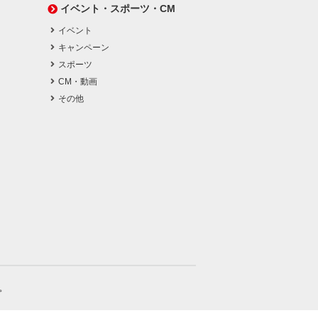
イベント・スポーツ・CM
イベント
キャンペーン
スポーツ
CM・動画
その他
。