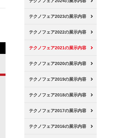
テクノフェア2024の展示内容
テクノフェア2023の展示内容
テクノフェア2022の展示内容
テクノフェア2021の展示内容
テクノフェア2020の展示内容
テクノフェア2019の展示内容
テクノフェア2018の展示内容
テクノフェア2017の展示内容
テクノフェア2016の展示内容