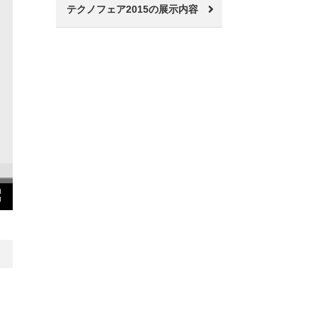
テクノフェア2015の展示内容