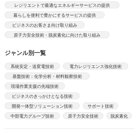
レジリエントで最適なエネルギーサービスの提供
暮らしを便利で豊かにするサービスの提供
ビジネスのお客さま向け取り組み
原子力安全技術・脱炭素化に向けた取り組み
ジャンル別一覧
系統安定・送変電技術
電力レジリエンス強化技術
基盤技術：化学分析・材料観察技術
現場作業支援の先端技術
ビジネスのきっかけとなる技術
開発一体型ソリューション技術
サポート技術
中部電力グループ技術
原子力安全技術
脱炭素化