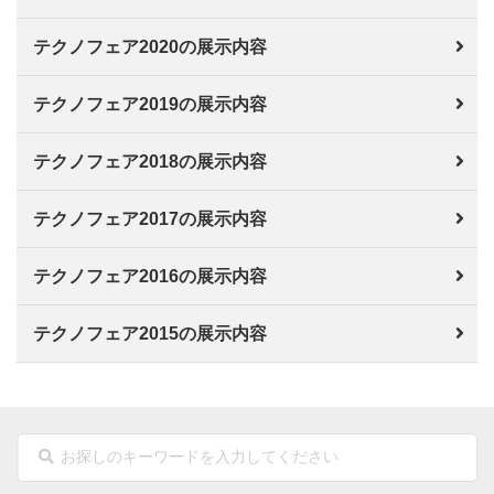
テクノフェア2020の展示内容
テクノフェア2019の展示内容
テクノフェア2018の展示内容
テクノフェア2017の展示内容
テクノフェア2016の展示内容
テクノフェア2015の展示内容