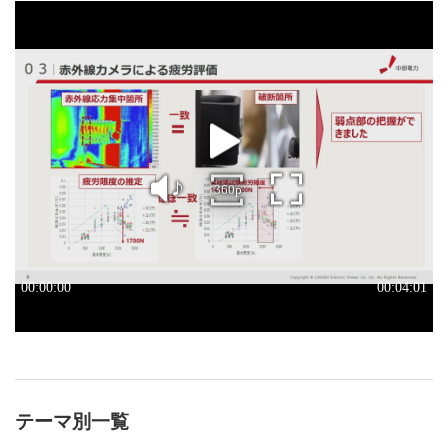
テーマ別一覧