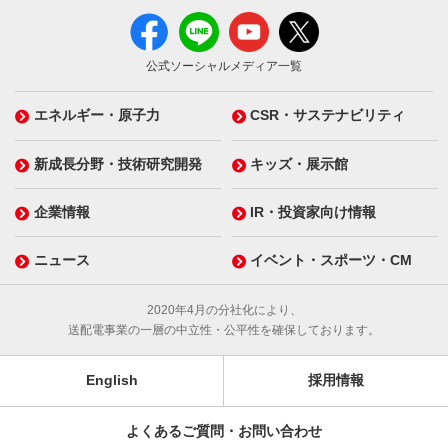
公式ソーシャルメディア一覧
エネルギー・原子力
CSR・サステナビリティ
新成長分野・技術研究開発
キッズ・展示館
企業情報
IR・投資家向け情報
ニュース
イベント・スポーツ・CM
2020年4月の分社化により、
送配電事業の一層の中立性・公平性を確保しております。
English
採用情報
よくあるご質問・お問い合わせ