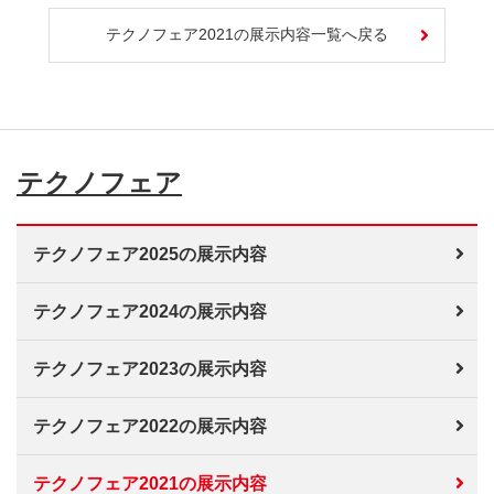
テクノフェア2021の展示内容一覧へ戻る
テクノフェア
テクノフェア2025の展示内容
テクノフェア2024の展示内容
テクノフェア2023の展示内容
テクノフェア2022の展示内容
テクノフェア2021の展示内容