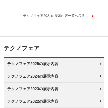
テクノフェア2021の展示内容一覧へ戻る
テクノフェア
テクノフェア2025の展示内容
テクノフェア2024の展示内容
テクノフェア2023の展示内容
テクノフェア2022の展示内容