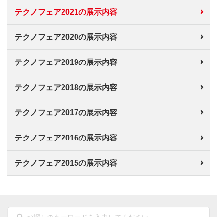
テクノフェア2021の展示内容
テクノフェア2020の展示内容
テクノフェア2019の展示内容
テクノフェア2018の展示内容
テクノフェア2017の展示内容
テクノフェア2016の展示内容
テクノフェア2015の展示内容