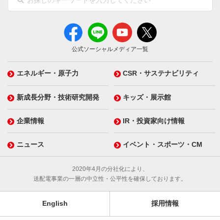
公式ソーシャルメディア一覧
エネルギー・原子力
CSR・サステナビリティ
新成長分野・技術研究開発
キッズ・展示館
企業情報
IR・投資家向け情報
ニュース
イベント・スポーツ・CM
2020年4月の分社化により、
送配電事業の一層の中立性・公平性を確保しております。
English
採用情報