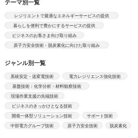
テーマ別一覧
レジリエントで最適なエネルギーサービスの提供
暮らしを便利で豊かにするサービスの提供
ビジネスのお客さま向け取り組み
原子力安全技術・脱炭素化に向けた取り組み
ジャンル別一覧
系統安定・送変電技術
電力レジリエンス強化技術
基盤技術：化学分析・材料観察技術
現場作業支援の先端技術
ビジネスのきっかけとなる技術
開発一体型ソリューション技術
サポート技術
中部電力グループ技術
原子力安全技術
脱炭素化