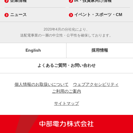
企業情報
IR・投資家向け情報
ニュース
イベント・スポーツ・CM
2020年4月の分社化により、
送配電事業の一層の中立性・公平性を確保しております。
English
採用情報
よくあるご質問・お問い合わせ
個人情報のお取扱いについて
ウェブアクセシビリティ
ご利用のご案内
サイトマップ