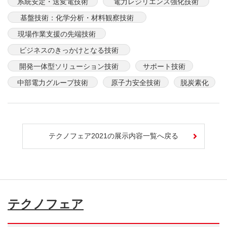
系統安定・送変電技術
電力レジリエンス強化技術
基盤技術：化学分析・材料観察技術
現場作業支援の先端技術
ビジネスのきっかけとなる技術
開発一体型ソリューション技術
サポート技術
中部電力グループ技術
原子力安全技術
脱炭素化
テクノフェア2021の展示内容一覧へ戻る
テクノフェア