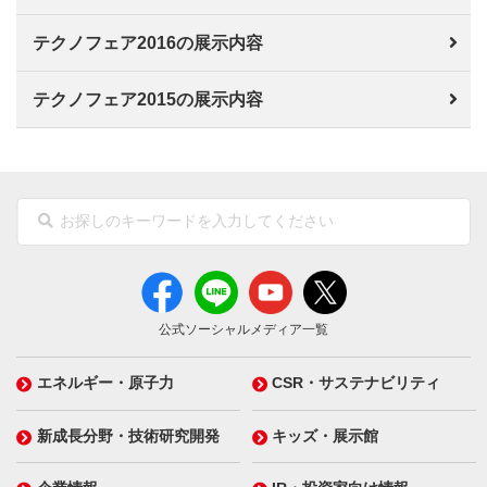
テクノフェア2016の展示内容
テクノフェア2015の展示内容
公式ソーシャルメディア一覧
エネルギー・原子力
CSR・サステナビリティ
新成長分野・技術研究開発
キッズ・展示館