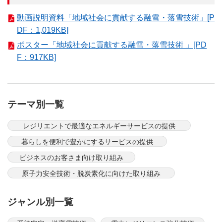
動画説明資料「地域社会に貢献する融雪・落雪技術」[P
DF：1,019KB]
ポスター「地域社会に貢献する融雪・落雪技術 」[PD
F：917KB]
テーマ別一覧
レジリエントで最適なエネルギーサービスの提供
暮らしを便利で豊かにするサービスの提供
ビジネスのお客さま向け取り組み
原子力安全技術・脱炭素化に向けた取り組み
ジャンル別一覧