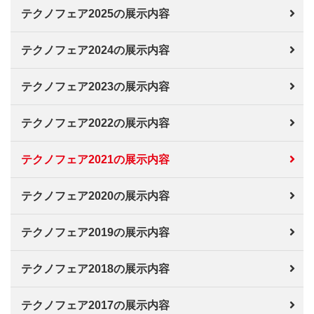
テクノフェア2025の展示内容
テクノフェア2024の展示内容
テクノフェア2023の展示内容
テクノフェア2022の展示内容
テクノフェア2021の展示内容
テクノフェア2020の展示内容
テクノフェア2019の展示内容
テクノフェア2018の展示内容
テクノフェア2017の展示内容