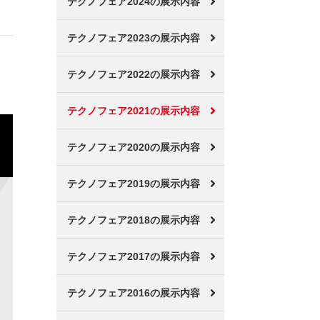
テクノフェア2024の展示内容
テクノフェア2023の展示内容
テクノフェア2022の展示内容
テクノフェア2021の展示内容
テクノフェア2020の展示内容
テクノフェア2019の展示内容
テクノフェア2018の展示内容
テクノフェア2017の展示内容
テクノフェア2016の展示内容