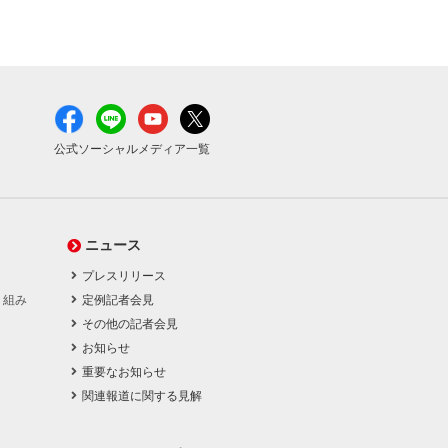
公式ソーシャルメディア一覧
ニュース
プレスリリース
り組み
定例記者会見
その他の記者会見
お知らせ
重要なお知らせ
関連報道に関する見解