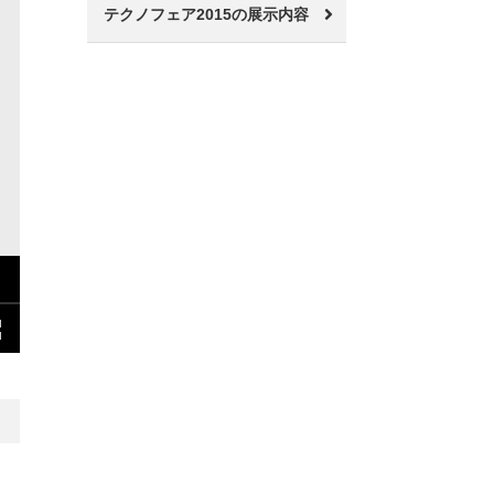
テクノフェア2015の展示内容