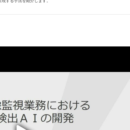
実現する手法を紹介します。
しいウィンドウを開きます）