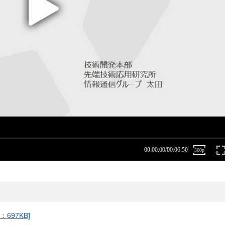
697KB]