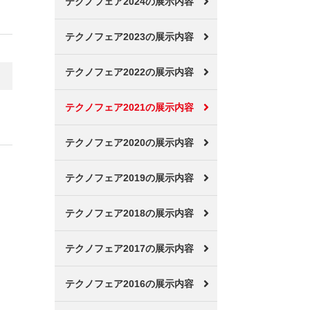
テクノフェア2024の展示内容
テクノフェア2023の展示内容
テクノフェア2022の展示内容
テクノフェア2021の展示内容
テクノフェア2020の展示内容
テクノフェア2019の展示内容
テクノフェア2018の展示内容
テクノフェア2017の展示内容
テクノフェア2016の展示内容