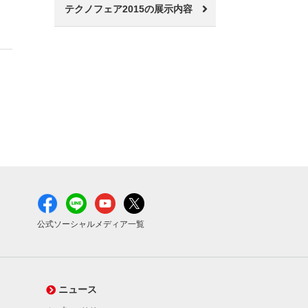
テクノフェア2015の展示内容
公式ソーシャルメディア一覧
ニュース