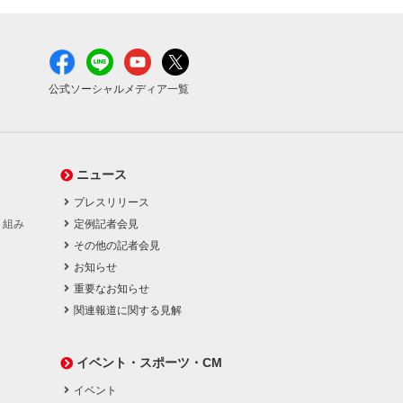
公式ソーシャルメディア一覧
ニュース
プレスリリース
り組み
定例記者会見
その他の記者会見
お知らせ
重要なお知らせ
関連報道に関する見解
イベント・スポーツ・CM
イベント