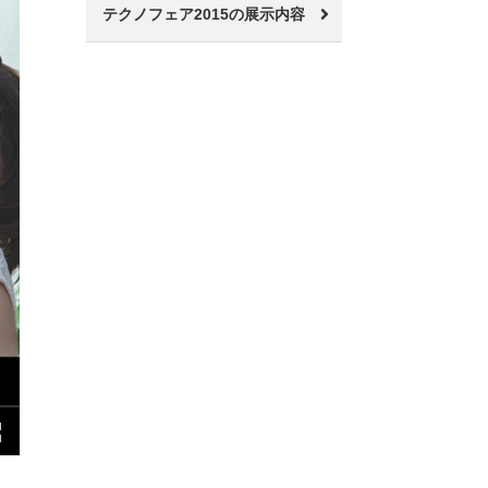
テクノフェア2015の展示内容