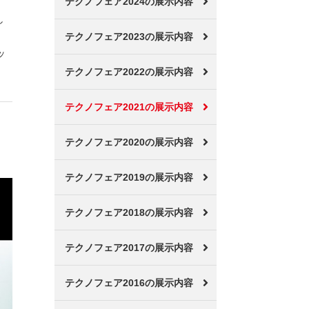
テクノフェア2024の展示内容
し
テクノフェア2023の展示内容
ッ
テクノフェア2022の展示内容
テクノフェア2021の展示内容
テクノフェア2020の展示内容
テクノフェア2019の展示内容
テクノフェア2018の展示内容
テクノフェア2017の展示内容
テクノフェア2016の展示内容