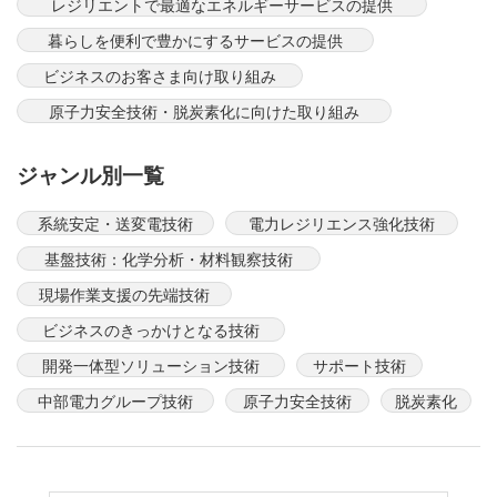
レジリエントで最適なエネルギーサービスの提供
暮らしを便利で豊かにするサービスの提供
ビジネスのお客さま向け取り組み
原子力安全技術・脱炭素化に向けた取り組み
ジャンル別一覧
系統安定・送変電技術
電力レジリエンス強化技術
基盤技術：化学分析・材料観察技術
現場作業支援の先端技術
ビジネスのきっかけとなる技術
開発一体型ソリューション技術
サポート技術
中部電力グループ技術
原子力安全技術
脱炭素化