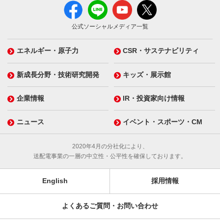
公式ソーシャルメディア一覧
エネルギー・原子力
CSR・サステナビリティ
新成長分野・技術研究開発
キッズ・展示館
企業情報
IR・投資家向け情報
ニュース
イベント・スポーツ・CM
2020年4月の分社化により、
送配電事業の一層の中立性・公平性を確保しております。
English
採用情報
よくあるご質問・お問い合わせ