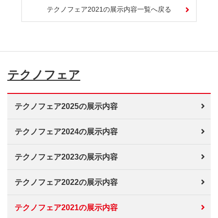
テクノフェア2021の展示内容一覧へ戻る
テクノフェア
テクノフェア2025の展示内容
テクノフェア2024の展示内容
テクノフェア2023の展示内容
テクノフェア2022の展示内容
テクノフェア2021の展示内容