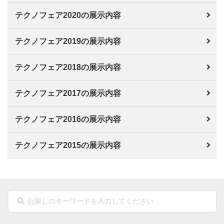
テクノフェア2020の展示内容
テクノフェア2019の展示内容
テクノフェア2018の展示内容
テクノフェア2017の展示内容
テクノフェア2016の展示内容
テクノフェア2015の展示内容