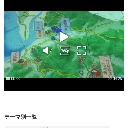
テーマ別一覧