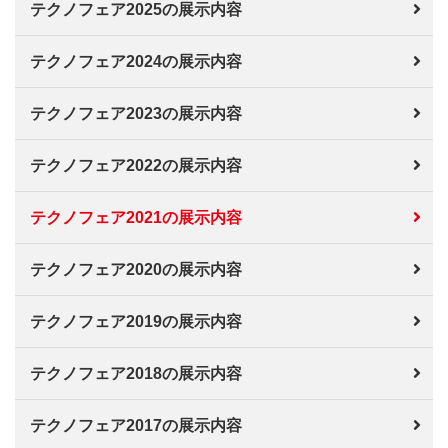
テクノフェア2025の展示内容
テクノフェア2024の展示内容
テクノフェア2023の展示内容
テクノフェア2022の展示内容
テクノフェア2021の展示内容
テクノフェア2020の展示内容
テクノフェア2019の展示内容
テクノフェア2018の展示内容
テクノフェア2017の展示内容