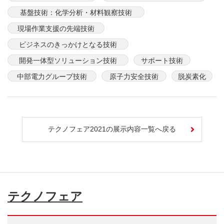
基盤技術：化学分析・材料観察技術
現場作業支援の先端技術
ビジネスのきっかけとなる技術
開発一体型ソリューション技術
サポート技術
中部電力グループ技術
原子力安全技術
脱炭素化
テクノフェア2021の展示内容一覧へ戻る
テクノフェア