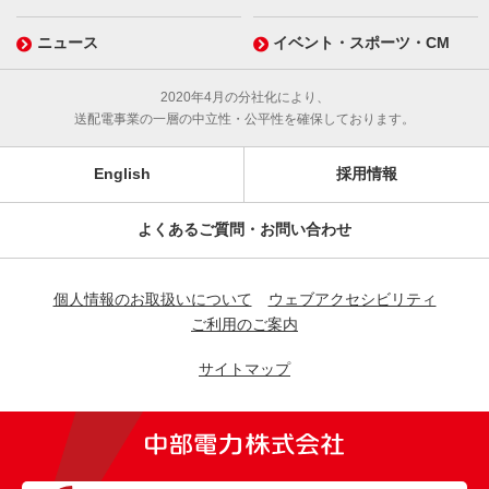
ニュース
イベント・スポーツ・CM
2020年4月の分社化により、
送配電事業の一層の中立性・公平性を確保しております。
English
採用情報
よくあるご質問・お問い合わせ
個人情報のお取扱いについて
ウェブアクセシビリティ
ご利用のご案内
サイトマップ