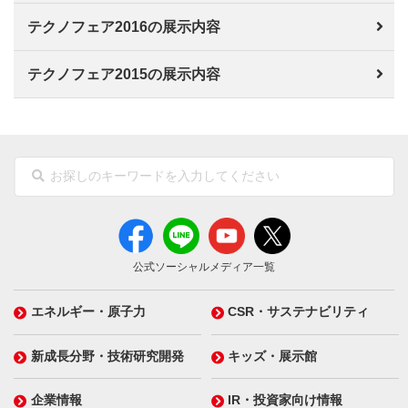
テクノフェア2016の展示内容
テクノフェア2015の展示内容
公式ソーシャルメディア一覧
エネルギー・原子力
CSR・サステナビリティ
新成長分野・技術研究開発
キッズ・展示館
企業情報
IR・投資家向け情報