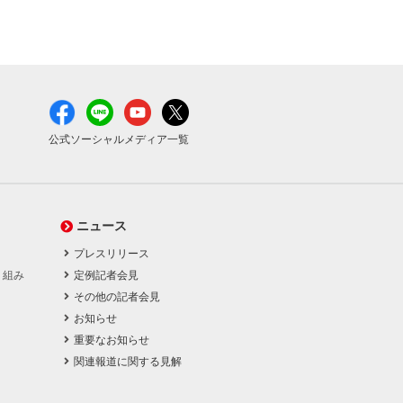
公式ソーシャルメディア一覧
ニュース
プレスリリース
り組み
定例記者会見
その他の記者会見
お知らせ
重要なお知らせ
関連報道に関する見解