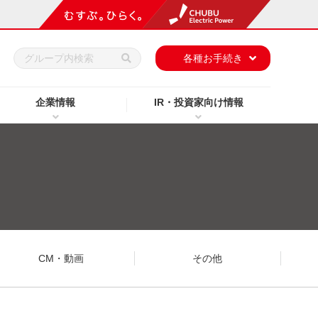
h
各種お手続き
企業情報
IR・投資家向け情報
CM・動画
その他