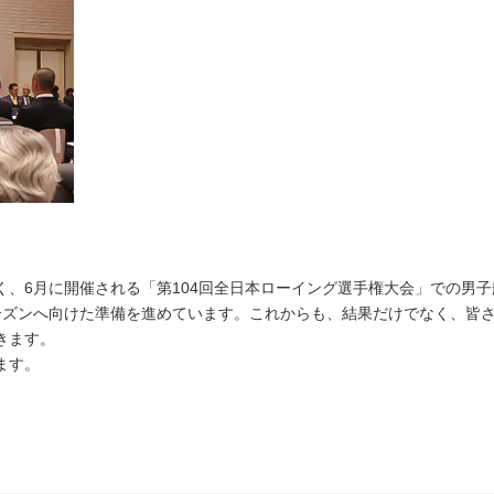
、6月に開催される「第104回全日本ローイング選手権大会」での男子
ーズンへ向けた準備を進めています。これからも、結果だけでなく、皆
きます。
ます。