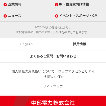
企業情報
IR・投資家向け情報
ニュース
イベント・スポーツ・CM
2020年4月の分社化により、
送配電事業の一層の中立性・公平性を確保しております。
English
採用情報
よくあるご質問・お問い合わせ
個人情報のお取扱いについて
ウェブアクセシビリティ
ご利用のご案内
サイトマップ