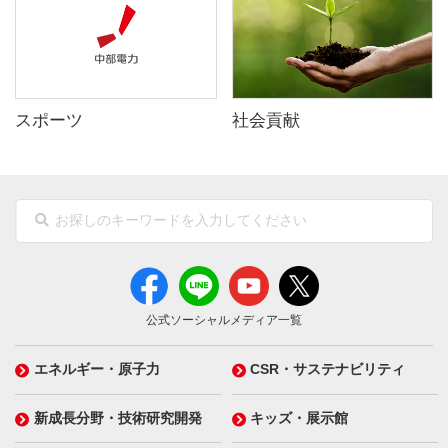
スポーツ
社会貢献
公式ソーシャルメディア一覧
エネルギー・原子力
CSR・サステナビリティ
新成長分野・技術研究開発
キッズ・展示館