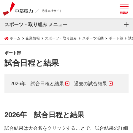
持株会社サイト
MENU
スポーツ・取り組み メニュー
ホーム
企業情報
スポーツ・取り組み
スポーツ活動
ボート部
試
ボート部
試合日程と結果
2026年 試合日程と結果
過去の試合結果
2026年 試合日程と結果
試合結果は大会名をクリックすることで、試合結果の詳細