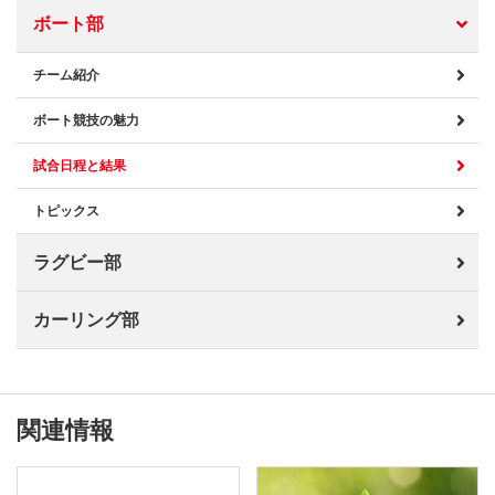
ボート部
チーム紹介
ボート競技の魅力
試合日程と結果
トピックス
ラグビー部
カーリング部
関連情報