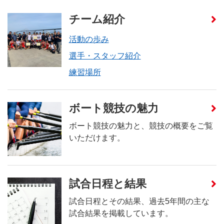
チーム紹介
活動の歩み
選手・スタッフ紹介
練習場所
ボート競技の魅力
ボート競技の魅力と、競技の概要をご覧
いただけます。
試合日程と結果
試合日程とその結果、過去5年間の主な
試合結果を掲載しています。