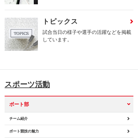
トピックス
試合当日の様子や選手の活躍などを掲載
しています。
スポーツ活動
ボート部
チーム紹介
ボート競技の魅力