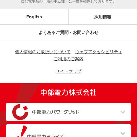
送配電事業の一層の中立性・公平性を確保しております。
English
採用情報
よくあるご質問・お問い合わせ
個人情報のお取扱いについて
ウェブアクセシビリティ
ご利用のご案内
サイトマップ
（新しいウィンドウを開きます）