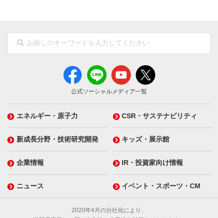
公式ソーシャルメディア一覧
エネルギー・原子力
CSR・サステナビリティ
新成長分野・技術研究開発
キッズ・展示館
企業情報
IR・投資家向け情報
ニュース
イベント・スポーツ・CM
2020年4月の分社化により、