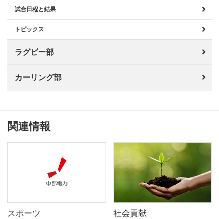
試合日程と結果
トピックス
ラグビー部
カーリング部
関連情報
スポーツ
社会貢献