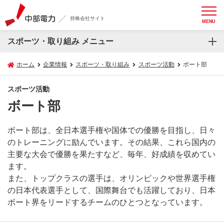
持株会社サイト
MENU
スポーツ・取り組み メニュー
ホーム
企業情報
スポーツ・取り組み
スポーツ活動
ボート部
スポーツ活動
ボート部
ボート部は、全日本選手権や国体での優勝を目指し、日々
のトレーニングに励んでいます。その結果、これら国内の
主要な大会で優勝を果たすなど、毎年、好成績を収めてい
ます。
また、トップクラスの選手は、オリンピックや世界選手権
の日本代表選手として、国際舞台でも活躍しており、日本
ボート界をリードするチームのひとつとなっています。