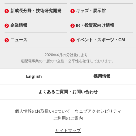
新成長分野・技術研究開発
キッズ・展示館
企業情報
IR・投資家向け情報
ニュース
イベント・スポーツ・CM
2020年4月の分社化により、
送配電事業の一層の中立性・公平性を確保しております。
English
採用情報
よくあるご質問・お問い合わせ
個人情報のお取扱いについて
ウェブアクセシビリティ
ご利用のご案内
サイトマップ