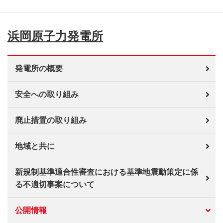
浜岡原子力発電所
発電所の概要
安全への取り組み
廃止措置の取り組み
地域と共に
新規制基準適合性審査における基準地震動策定に係
る不適切事案について
公開情報