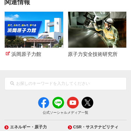
関連情報
浜岡原子力館
原子力安全技術研究所
公式ソーシャルメディア一覧
エネルギー・原子力
CSR・サステナビリティ