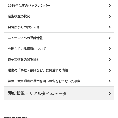
2015年以前のバックナンバー
定期検査の状況
発電所からのお知らせ
ニューシアへの登録情報
公開している情報について
原子力情報の閲覧場所
過去の「事故・故障など」に関連する情報
法律・大臣通達に基づき国へ報告をおこなった事象
運転状況・リアルタイムデータ