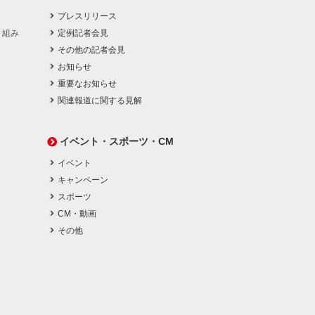
プレスリリース
り組み
定例記者会見
その他の記者会見
お知らせ
重要なお知らせ
関連報道に関する見解
イベント・スポーツ・CM
イベント
キャンペーン
スポーツ
CM・動画
その他