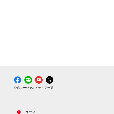
公式ソーシャルメディア一覧
ニュース