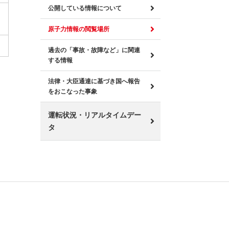
公開している情報について
原子力情報の閲覧場所
過去の「事故・故障など」に関連
する情報
法律・大臣通達に基づき国へ報告
をおこなった事象
運転状況・リアルタイムデー
タ