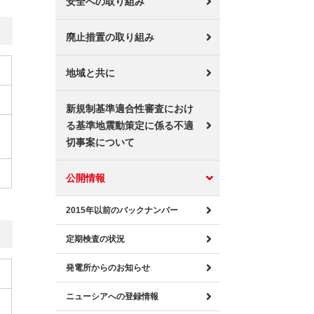
安全への取り組み
廃止措置の取り組み
地域と共に
新規制基準適合性審査におけ
る基準地震動策定に係る不適
切事案について
公開情報
2015年以前のバックナンバー
定期検査の状況
発電所からのお知らせ
ニューシアへの登録情報