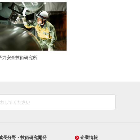
子力安全技術研究所
しいウィンドウを開きます）
成長分野・技術研究開発
企業情報