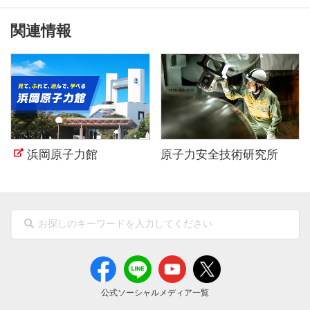
関連情報
浜岡原子力館
原子力安全技術研究所
（新しいウィンドウを開きます）
（新しいウィンドウを開きま
公式ソーシャルメディア一覧