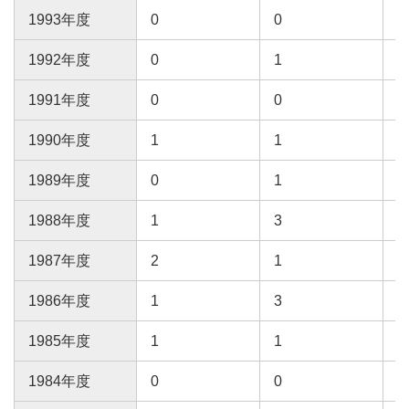
1993年度
0
0
0
1992年度
0
1
0
1991年度
0
0
1
1990年度
1
1
0
1989年度
0
1
1
1988年度
1
3
1
1987年度
2
1
0
1986年度
1
3
1985年度
1
1
1984年度
0
0