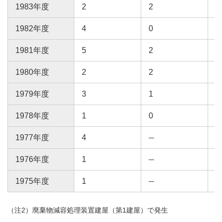
1983年度
2
2
1982年度
4
0
1981年度
5
2
1980年度
2
2
1979年度
3
1
1978年度
1
0
1977年度
4
1976年度
1
1975年度
1
（注2）廃棄物減容処理装置建屋（第1建屋）で発生