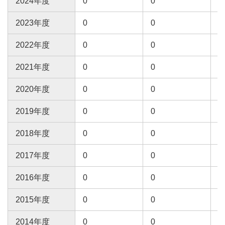
2024年度
0
0
0
2023年度
0
0
0
2022年度
0
0
0
2021年度
0
0
0
2020年度
0
0
0
2019年度
0
0
0
2018年度
0
0
0
2017年度
0
0
2016年度
0
0
0
2015年度
0
0
0
2014年度
0
0
0