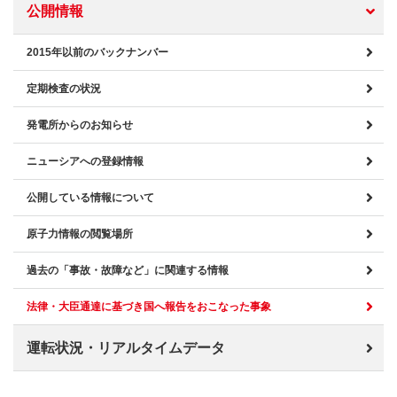
公開情報
2015年以前のバックナンバー
定期検査の状況
発電所からのお知らせ
ニューシアへの登録情報
公開している情報について
原子力情報の閲覧場所
過去の「事故・故障など」に関連する情報
法律・大臣通達に基づき国へ報告をおこなった事象
運転状況・リアルタイムデータ