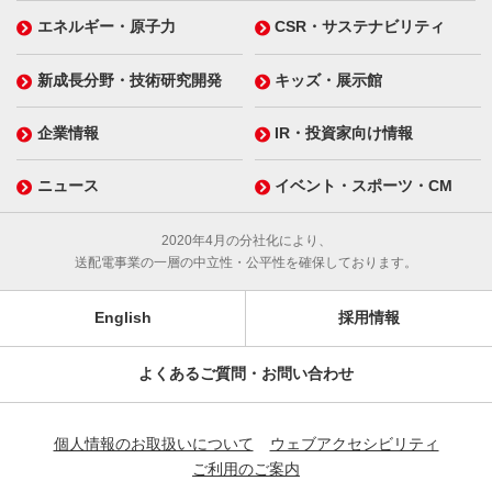
エネルギー・原子力
CSR・サステナビリティ
新成長分野・技術研究開発
キッズ・展示館
企業情報
IR・投資家向け情報
ニュース
イベント・スポーツ・CM
2020年4月の分社化により、
送配電事業の一層の中立性・公平性を確保しております。
English
採用情報
よくあるご質問・お問い合わせ
個人情報のお取扱いについて
ウェブアクセシビリティ
ご利用のご案内