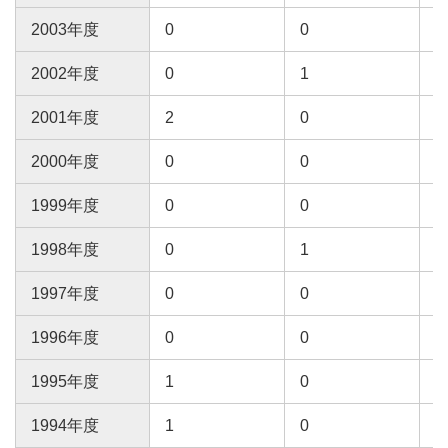
2003年度
0
0
0
2002年度
0
1
0
2001年度
2
0
0
2000年度
0
0
0
1999年度
0
0
0
1998年度
0
1
0
1997年度
0
0
1
1996年度
0
0
1
1995年度
1
0
0
1994年度
1
0
0