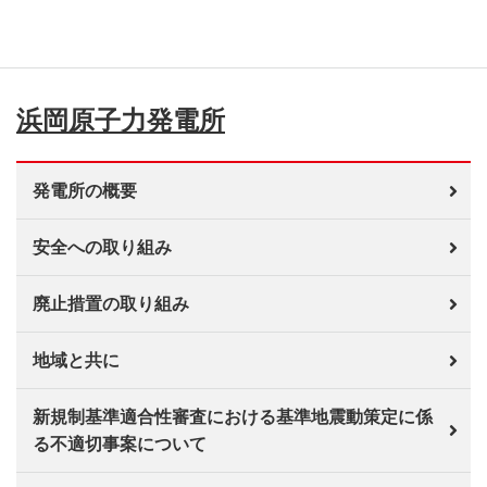
浜岡原子力発電所
発電所の概要
安全への取り組み
廃止措置の取り組み
地域と共に
新規制基準適合性審査における基準地震動策定に係
る不適切事案について