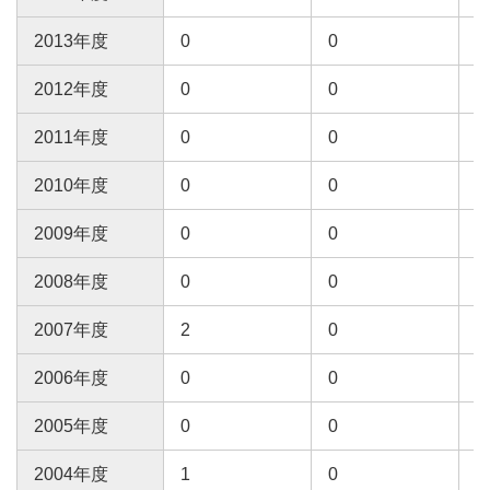
2013年度
0
0
0
2012年度
0
0
0
2011年度
0
0
0
2010年度
0
0
0
2009年度
0
0
1
2008年度
0
0
1
2007年度
2
0
0
2006年度
0
0
1
2005年度
0
0
0
2004年度
1
0
0