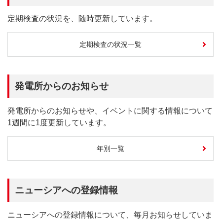
定期検査の状況を、随時更新しています。
定期検査の状況一覧
発電所からのお知らせ
発電所からのお知らせや、イベントに関する情報について
1週間に1度更新しています。
年別一覧
ニューシアへの登録情報
ニューシアへの登録情報について、毎月お知らせしていま