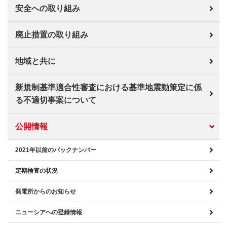
安全への取り組み
廃止措置の取り組み
地域と共に
新規制基準適合性審査における基準地震動策定に係
る不適切事案について
公開情報
2021年以前のバックナンバー
定期検査の状況
発電所からのお知らせ
ニューシアへの登録情報