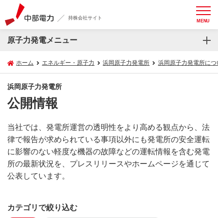
持株会社サイト
MENU
原子力発電メニュー
ホーム
エネルギー・原子力
浜岡原子力発電所
浜岡原子力発電所につ
浜岡原子力発電所
公開情報
当社では、発電所運営の透明性をより高める観点から、法
律で報告が求められている事項以外にも発電所の安全運転
に影響のない軽度な機器の故障などの運転情報を含む発電
所の最新状況を、プレスリリースやホームページを通じて
公表しています。
カテゴリで絞り込む