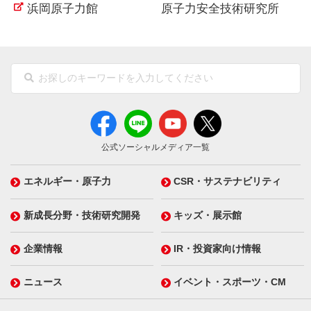
浜岡原子力館
原子力安全技術研究所
公式ソーシャルメディア一覧
エネルギー・原子力
CSR・サステナビリティ
新成長分野・技術研究開発
キッズ・展示館
企業情報
IR・投資家向け情報
ニュース
イベント・スポーツ・CM