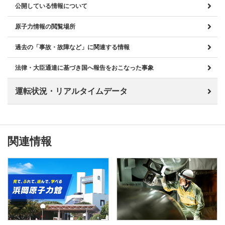
公開している情報について
原子力情報の閲覧場所
過去の「事故・故障など」に関連する情報
法律・大臣通達に基づき国へ報告をおこなった事象
運転状況・リアルタイムデータ
関連情報