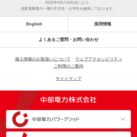
2020年4月の分社化により、
送配電事業の一層の中立性・公平性を確保しております。
English
採用情報
よくあるご質問・お問い合わせ
個人情報のお取扱いについて
ウェブアクセシビリティ
ご利用のご案内
サイトマップ
（新しいウィンドウを開きます）