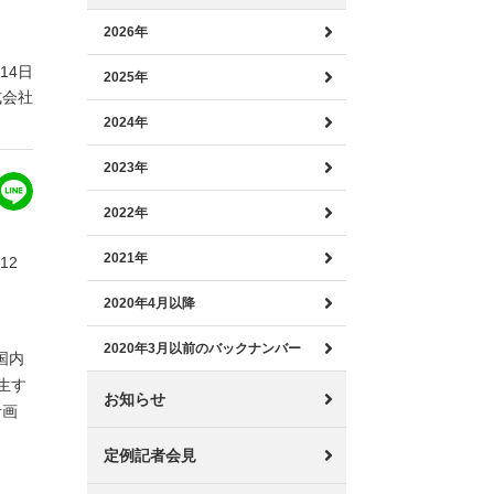
2026年
月14日
2025年
式会社
2024年
2023年
2022年
2021年
12
2020年4月以降
2020年3月以前のバックナンバー
国内
生す
お知らせ
計画
定例記者会見