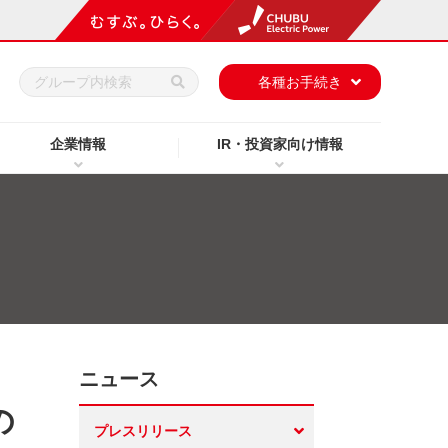
h
各種お手続き
企業情報
IR・投資家向け情報
ニュース
の
プレスリリース