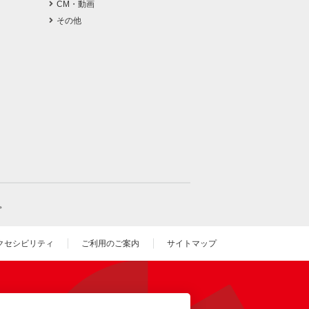
CM・動画
その他
。
クセシビリティ
ご利用のご案内
サイトマップ