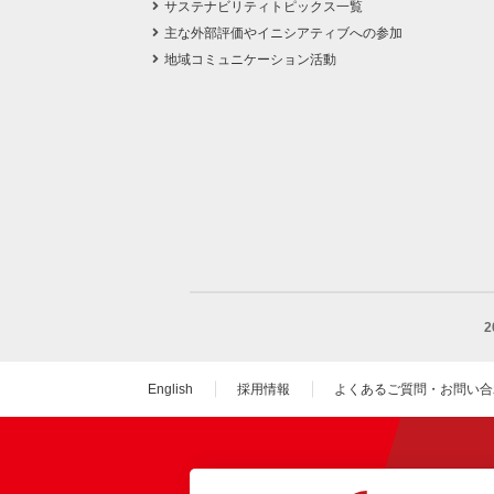
サステナビリティトピックス一覧
主な外部評価やイニシアティブへの参加
地域コミュニケーション活動
English
採用情報
よくあるご質問・お問い合