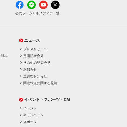
公式ソーシャルメディア一覧
ニュース
プレスリリース
り組み
定例記者会見
その他の記者会見
お知らせ
重要なお知らせ
関連報道に関する見解
イベント・スポーツ・CM
イベント
キャンペーン
スポーツ