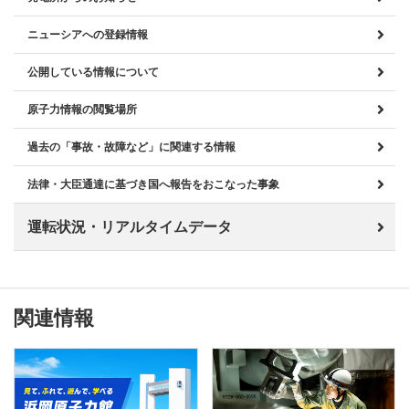
ニューシアへの登録情報
公開している情報について
原子力情報の閲覧場所
過去の「事故・故障など」に関連する情報
法律・大臣通達に基づき国へ報告をおこなった事象
運転状況・リアルタイムデータ
関連情報