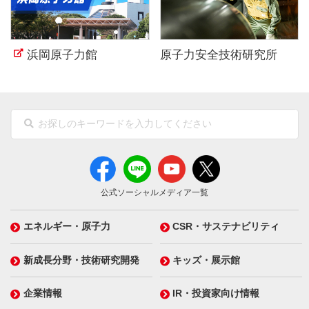
浜岡原子力館
原子力安全技術研究所
公式ソーシャルメディア一覧
エネルギー・原子力
CSR・サステナビリティ
新成長分野・技術研究開発
キッズ・展示館
企業情報
IR・投資家向け情報