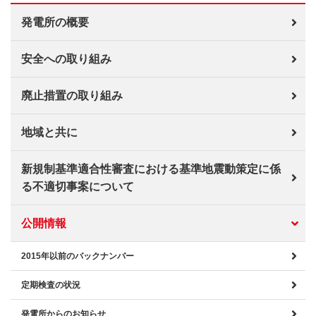
発電所の概要
安全への取り組み
廃止措置の取り組み
地域と共に
新規制基準適合性審査における基準地震動策定に係
る不適切事案について
公開情報
2015年以前のバックナンバー
定期検査の状況
発電所からのお知らせ