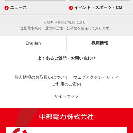
ニュース
イベント・スポーツ・CM
2020年4月の分社化により、
送配電事業の一層の中立性・公平性を確保しております。
English
採用情報
よくあるご質問・お問い合わせ
個人情報のお取扱いについて
ウェブアクセシビリティ
ご利用のご案内
サイトマップ