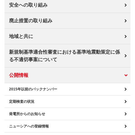
安全への取り組み
廃止措置の取り組み
地域と共に
新規制基準適合性審査における基準地震動策定に係
る不適切事案について
公開情報
2015年以前のバックナンバー
定期検査の状況
発電所からのお知らせ
ニューシアへの登録情報