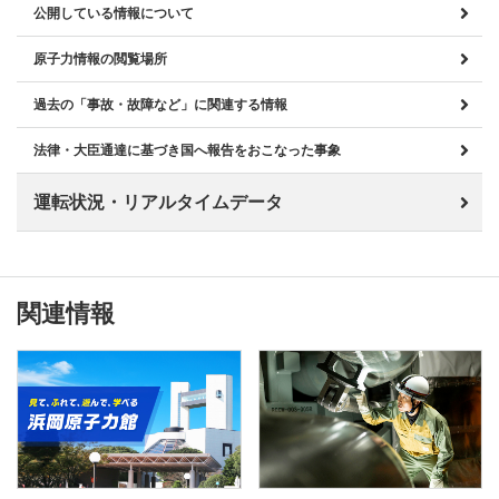
公開している情報について
原子力情報の閲覧場所
過去の「事故・故障など」に関連する情報
法律・大臣通達に基づき国へ報告をおこなった事象
運転状況・リアルタイムデータ
関連情報