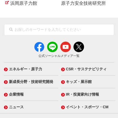
浜岡原子力館
原子力安全技術研究所
公式ソーシャルメディア一覧
エネルギー・原子力
CSR・サステナビリティ
新成長分野・技術研究開発
キッズ・展示館
企業情報
IR・投資家向け情報
ニュース
イベント・スポーツ・CM