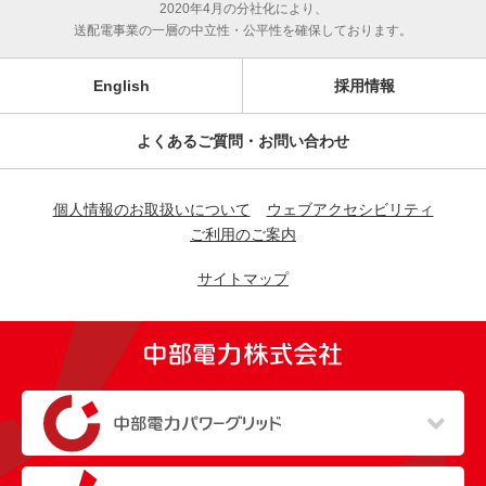
2020年4月の分社化により、
送配電事業の一層の中立性・公平性を確保しております。
English
採用情報
よくあるご質問・お問い合わせ
個人情報のお取扱いについて
ウェブアクセシビリティ
ご利用のご案内
サイトマップ
（新しいウィンドウを開きます）