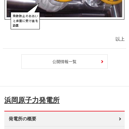
以上
公開情報一覧
浜岡原子力発電所
発電所の概要