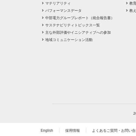
マテリアリティ
教
パフォーマンスデータ
教
中部電力グループレポート（統合報告書）
サステナビリティトピックス一覧
主な外部評価やイニシアティブへの参加
地域コミュニケーション活動
English
採用情報
よくあるご質問・お問い合