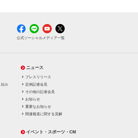
公式ソーシャルメディア一覧
ニュース
プレスリリース
り組み
定例記者会見
その他の記者会見
お知らせ
重要なお知らせ
関連報道に関する見解
イベント・スポーツ・CM