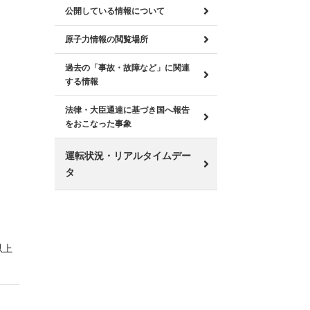
公開している情報について
原子力情報の閲覧場所
過去の「事故・故障など」に関連
する情報
法律・大臣通達に基づき国へ報告
をおこなった事象
運転状況・リアルタイムデー
タ
以上