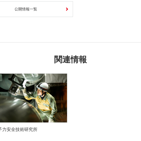
公開情報一覧
関連情報
子力安全技術研究所