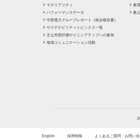
マテリアリティ
教
パフォーマンスデータ
教
中部電力グループレポート（統合報告書）
サステナビリティトピックス一覧
主な外部評価やイニシアティブへの参加
地域コミュニケーション活動
English
採用情報
よくあるご質問・お問い合