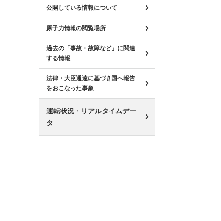
公開している情報について
原子力情報の閲覧場所
過去の「事故・故障など」に関連
する情報
法律・大臣通達に基づき国へ報告
をおこなった事象
運転状況・リアルタイムデー
タ