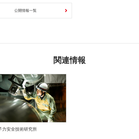
公開情報一覧
関連情報
子力安全技術研究所