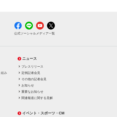
公式ソーシャルメディア一覧
ニュース
プレスリリース
り組み
定例記者会見
その他の記者会見
お知らせ
重要なお知らせ
関連報道に関する見解
イベント・スポーツ・CM