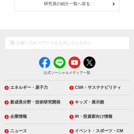
研究員の紹介一覧へ戻る
公式ソーシャルメディア一覧
エネルギー・原子力
CSR・サステナビリティ
新成長分野・技術研究開発
キッズ・展示館
企業情報
IR・投資家向け情報
ニュース
イベント・スポーツ・CM