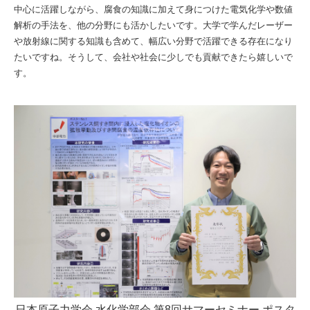
中心に活躍しながら、腐食の知識に加えて身につけた電気化学や数値
解析の手法を、他の分野にも活かしたいです。大学で学んだレーザー
や放射線に関する知識も含めて、幅広い分野で活躍できる存在になり
たいですね。そうして、会社や社会に少しでも貢献できたら嬉しいで
す。
日本原子力学会 水化学部会 第8回サマーセミナー ポスタ