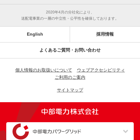
2020年4月の分社化により、
送配電事業の一層の中立性・公平性を確保しております。
English
採用情報
よくあるご質問・お問い合わせ
個人情報のお取扱いについて
ウェブアクセシビリティ
ご利用のご案内
サイトマップ
（新しいウィンドウを開きます）