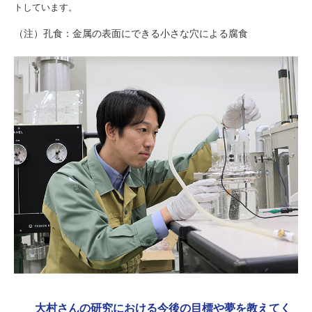
トしています。
（注）孔食：金属の表面にできる小さな穴による腐食
大村さんの研究における今後の目標や夢を教えてく