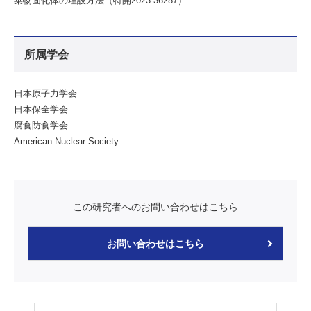
棄物固化体の埋設方法（特開2023-36287）
所属学会
日本原子力学会
日本保全学会
腐食防食学会
American Nuclear Society
この研究者へのお問い合わせはこちら
お問い合わせはこちら