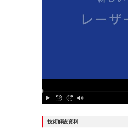
技術解説資料