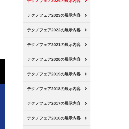
テクノフェア2024の展示内容
テクノフェア2023の展示内容
テクノフェア2022の展示内容
テクノフェア2021の展示内容
テクノフェア2020の展示内容
テクノフェア2019の展示内容
テクノフェア2018の展示内容
テクノフェア2017の展示内容
テクノフェア2016の展示内容