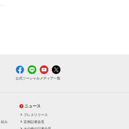
公式ソーシャルメディア一覧
ニュース
プレスリリース
り組み
定例記者会見
その他の記者会見