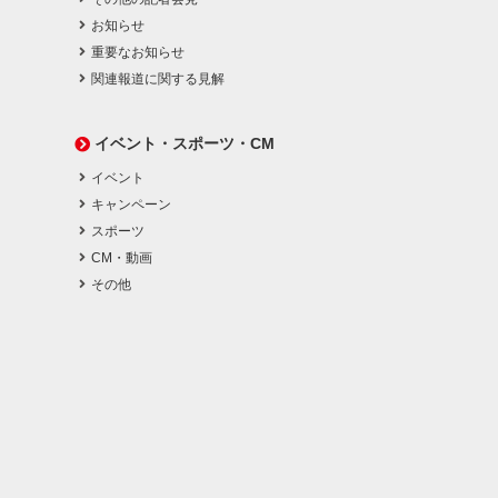
お知らせ
重要なお知らせ
関連報道に関する見解
イベント・スポーツ・CM
イベント
キャンペーン
スポーツ
CM・動画
その他