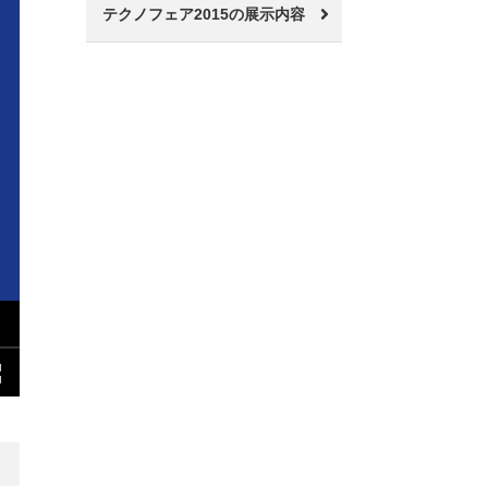
テクノフェア2015の展示内容