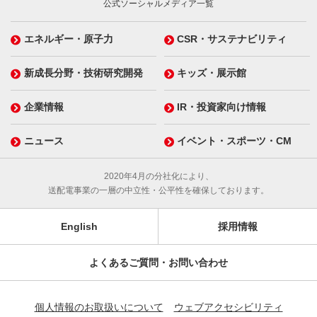
公式ソーシャルメディア一覧
エネルギー・原子力
CSR・サステナビリティ
新成長分野・技術研究開発
キッズ・展示館
企業情報
IR・投資家向け情報
ニュース
イベント・スポーツ・CM
2020年4月の分社化により、
送配電事業の一層の中立性・公平性を確保しております。
English
採用情報
よくあるご質問・お問い合わせ
個人情報のお取扱いについて
ウェブアクセシビリティ