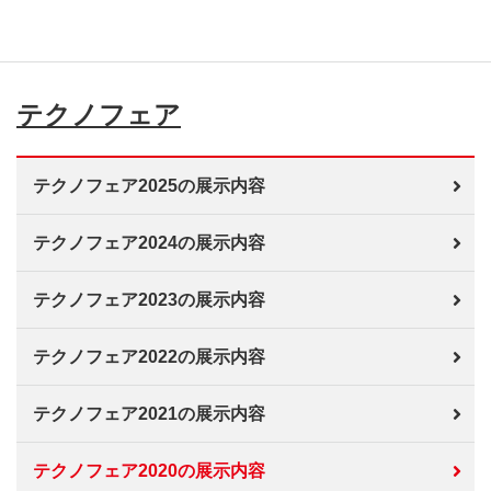
テクノフェア
テクノフェア2025の展示内容
テクノフェア2024の展示内容
テクノフェア2023の展示内容
テクノフェア2022の展示内容
テクノフェア2021の展示内容
テクノフェア2020の展示内容