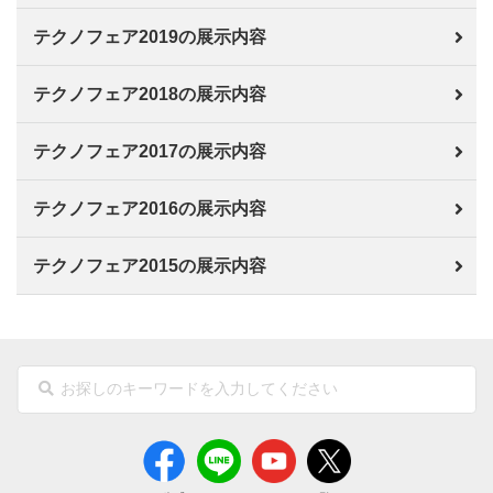
テクノフェア2019の展示内容
テクノフェア2018の展示内容
テクノフェア2017の展示内容
テクノフェア2016の展示内容
テクノフェア2015の展示内容