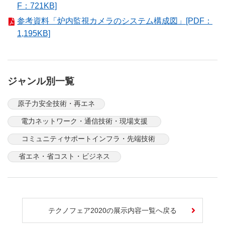
F：721KB]
参考資料「炉内監視カメラのシステム構成図」[PDF：
1,195KB]
ジャンル別一覧
原子力安全技術・再エネ
電力ネットワーク・通信技術・現場支援
コミュニティサポートインフラ・先端技術
省エネ・省コスト・ビジネス
テクノフェア2020の展示内容一覧へ戻る