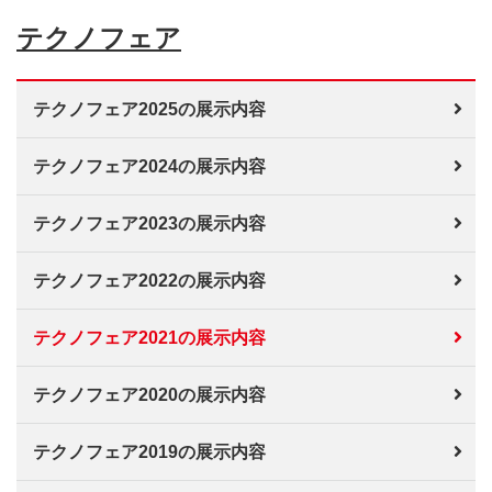
テクノフェア
テクノフェア2025の展示内容
テクノフェア2024の展示内容
テクノフェア2023の展示内容
テクノフェア2022の展示内容
テクノフェア2021の展示内容
テクノフェア2020の展示内容
テクノフェア2019の展示内容