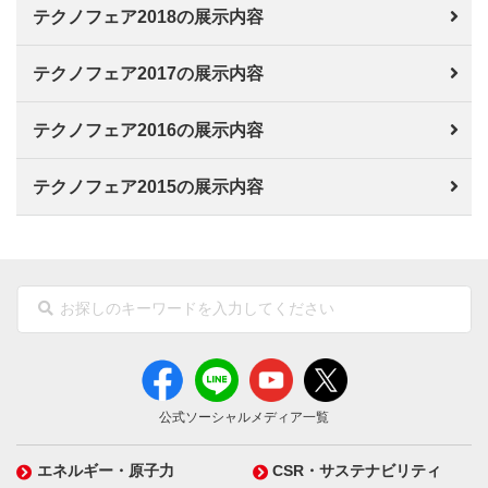
テクノフェア2018の展示内容
テクノフェア2017の展示内容
テクノフェア2016の展示内容
テクノフェア2015の展示内容
公式ソーシャルメディア一覧
エネルギー・原子力
CSR・サステナビリティ