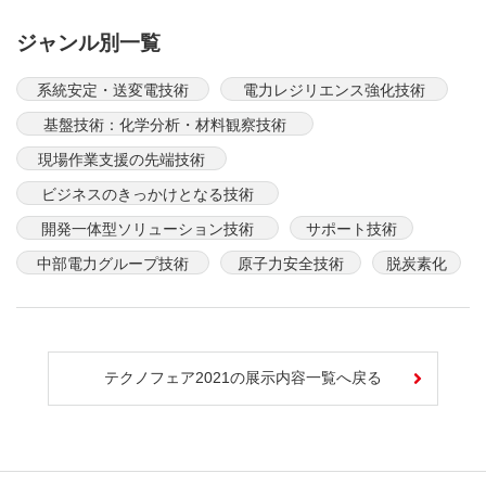
ジャンル別一覧
系統安定・送変電技術
電力レジリエンス強化技術
基盤技術：化学分析・材料観察技術
現場作業支援の先端技術
ビジネスのきっかけとなる技術
開発一体型ソリューション技術
サポート技術
中部電力グループ技術
原子力安全技術
脱炭素化
テクノフェア2021の展示内容一覧へ戻る