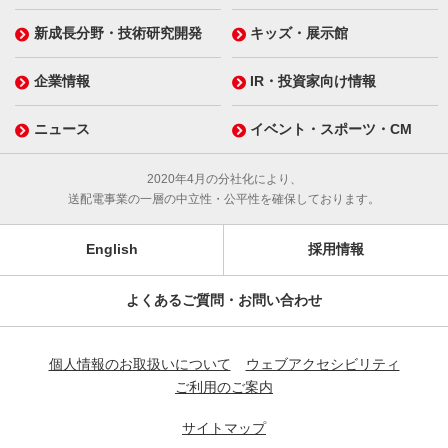
新成長分野・技術研究開発
キッズ・展示館
企業情報
IR・投資家向け情報
ニュース
イベント・スポーツ・CM
2020年4月の分社化により、
送配電事業の一層の中立性・公平性を確保しております。
English
採用情報
よくあるご質問・お問い合わせ
個人情報のお取扱いについて
ウェブアクセシビリティ
ご利用のご案内
サイトマップ