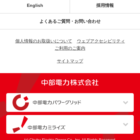
English
採用情報
よくあるご質問・お問い合わせ
個人情報のお取扱いについて
ウェブアクセシビリティ
ご利用のご案内
サイトマップ
（新しいウィンドウを開きます）
（新しいウィンドウを開きます）