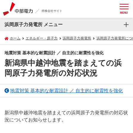
持株会社サイト
MENU
浜岡原子力発電所 メニュー
ホーム
エネルギー・原子力
浜岡原子力発電所
浜岡原子力発電所につ
地震対策 基本的な耐震設計 ／ 自主的に耐震性を強化
新潟県中越沖地震を踏まえての浜
岡原子力発電所の対応状況
地震対策 基本的な耐震設計 ／ 自主的に耐震性を強化
新潟県中越沖地震を踏まえての浜岡原子力発電所の対応状
況についてお知らせします。