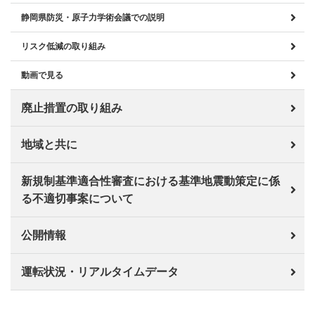
静岡県防災・原子力学術会議での説明
リスク低減の取り組み
動画で見る
廃止措置の取り組み
地域と共に
新規制基準適合性審査における基準地震動策定に係
る不適切事案について
公開情報
運転状況・リアルタイムデータ