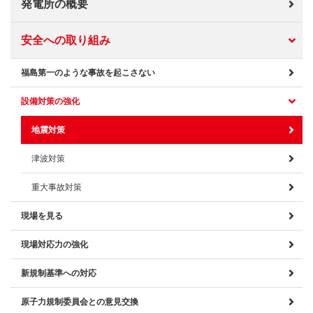
発電所の概要
安全への取り組み
福島第一のような事故を起こさない
設備対策の強化
地震対策
津波対策
重大事故対策
現場を見る
現場対応力の強化
新規制基準への対応
原子力規制委員会との意見交換