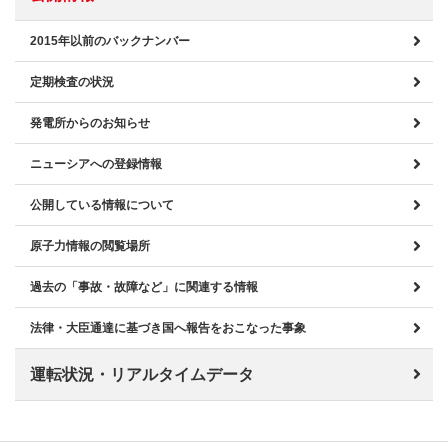
2015年以前のバックナンバー
定期検査の状況
発電所からのお知らせ
ニューシアへの登録情報
公開している情報について
原子力情報の閲覧場所
過去の「事故・故障など」に関連する情報
法律・大臣通達に基づき国へ報告をおこなった事象
運転状況・リアルタイムデータ