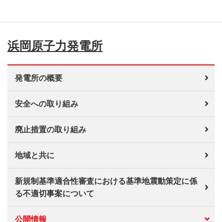
浜岡原子力発電所
発電所の概要
安全への取り組み
廃止措置の取り組み
地域と共に
新規制基準適合性審査における基準地震動策定に係
る不適切事案について
公開情報