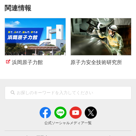
関連情報
浜岡原子力館
原子力安全技術研究所
公式ソーシャルメディア一覧