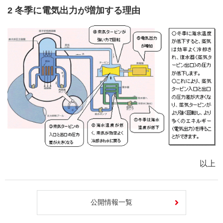
2 冬季に電気出力が増加する理由
以上
公開情報一覧