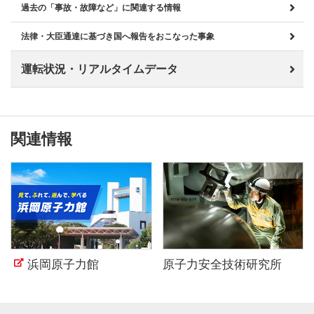
過去の「事故・故障など」に関連する情報
法律・大臣通達に基づき国へ報告をおこなった事象
運転状況・リアルタイムデータ
関連情報
浜岡原子力館
原子力安全技術研究所