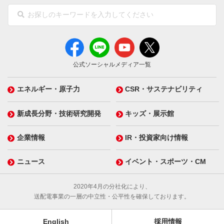
公式ソーシャルメディア一覧
エネルギー・原子力
CSR・サステナビリティ
新成長分野・技術研究開発
キッズ・展示館
企業情報
IR・投資家向け情報
ニュース
イベント・スポーツ・CM
2020年4月の分社化により、
送配電事業の一層の中立性・公平性を確保しております。
English
採用情報