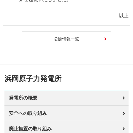
以上
公開情報一覧
浜岡原子力発電所
発電所の概要
安全への取り組み
廃止措置の取り組み