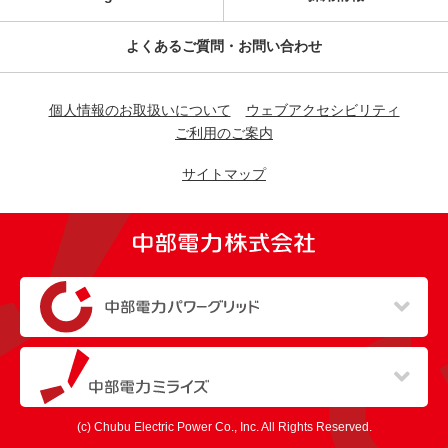
よくあるご質問・お問い合わせ
個人情報のお取扱いについて
ウェブアクセシビリティ
ご利用のご案内
サイトマップ
（新しいウィンドウを開きます）
（新しいウィンドウを開きます）
(c) Chubu Electric Power Co., Inc. All Rights Reserved.