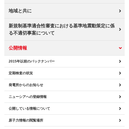
地域と共に
新規制基準適合性審査における基準地震動策定に係
る不適切事案について
公開情報
2015年以前のバックナンバー
定期検査の状況
発電所からのお知らせ
ニューシアへの登録情報
公開している情報について
原子力情報の閲覧場所