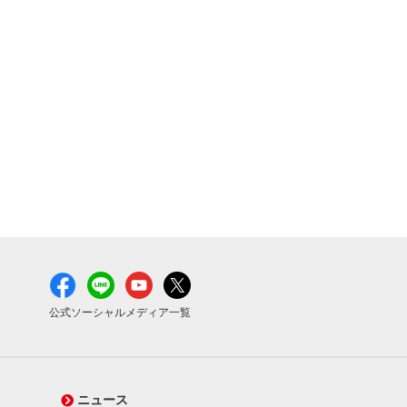
公式ソーシャルメディア一覧
ニュース