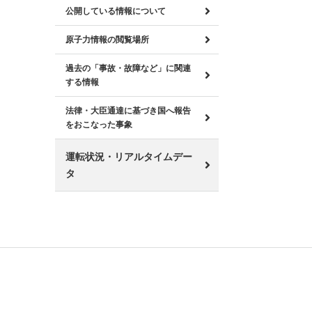
公開している情報について
原子力情報の閲覧場所
過去の「事故・故障など」に関連
する情報
法律・大臣通達に基づき国へ報告
をおこなった事象
運転状況・リアルタイムデー
タ