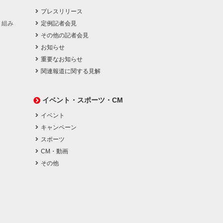
プレスリリース
り組み
定例記者会見
その他の記者会見
お知らせ
重要なお知らせ
関連報道に関する見解
イベント・スポーツ・CM
イベント
キャンペーン
スポーツ
CM・動画
その他