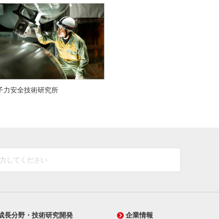
子力安全技術研究所
成長分野・技術研究開発
企業情報