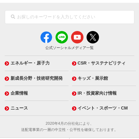
公式ソーシャルメディア一覧
エネルギー・原子力
CSR・サステナビリティ
新成長分野・技術研究開発
キッズ・展示館
企業情報
IR・投資家向け情報
ニュース
イベント・スポーツ・CM
2020年4月の分社化により、
送配電事業の一層の中立性・公平性を確保しております。