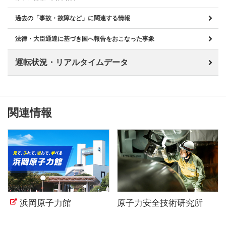
過去の「事故・故障など」に関連する情報
法律・大臣通達に基づき国へ報告をおこなった事象
運転状況・リアルタイムデータ
関連情報
浜岡原子力館
原子力安全技術研究所