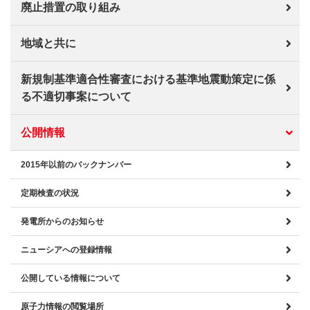
廃止措置の取り組み
地域と共に
新規制基準適合性審査における基準地震動策定に係
る不適切事案について
公開情報
2015年以前のバックナンバー
定期検査の状況
発電所からのお知らせ
ニューシアへの登録情報
公開している情報について
原子力情報の閲覧場所