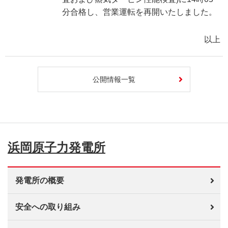
分合格し、営業運転を再開いたしました。
以上
公開情報一覧
浜岡原子力発電所
発電所の概要
安全への取り組み