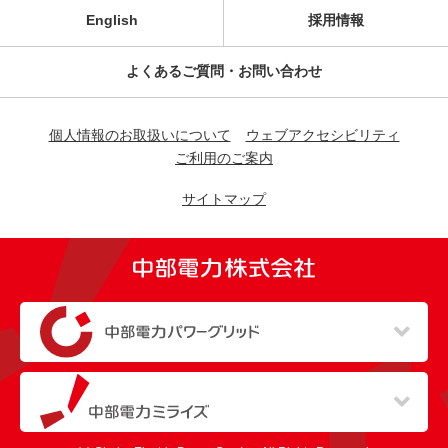
English
採用情報
よくあるご質問・お問い合わせ
個人情報のお取扱いについて
ウェブアクセシビリティ
ご利用のご案内
サイトマップ
（新しいウィンドウを開きます）
（新しいウィンドウを開きます）