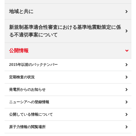
地域と共に
新規制基準適合性審査における基準地震動策定に係
る不適切事案について
公開情報
2015年以前のバックナンバー
定期検査の状況
発電所からのお知らせ
ニューシアへの登録情報
公開している情報について
原子力情報の閲覧場所