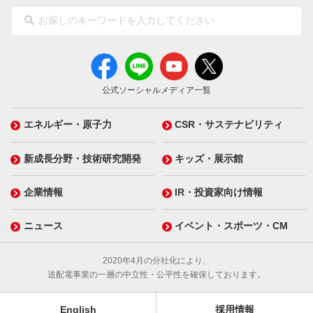
公式ソーシャルメディア一覧
エネルギー・原子力
CSR・サステナビリティ
新成長分野・技術研究開発
キッズ・展示館
企業情報
IR・投資家向け情報
ニュース
イベント・スポーツ・CM
2020年4月の分社化により、
送配電事業の一層の中立性・公平性を確保しております。
English
採用情報