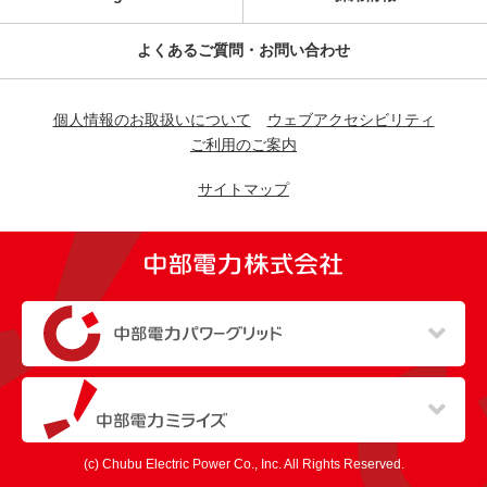
よくあるご質問・お問い合わせ
個人情報のお取扱いについて
ウェブアクセシビリティ
ご利用のご案内
サイトマップ
（新しいウィンドウを開きます）
（新しいウィンドウを開きます）
(c) Chubu Electric Power Co., Inc. All Rights Reserved.