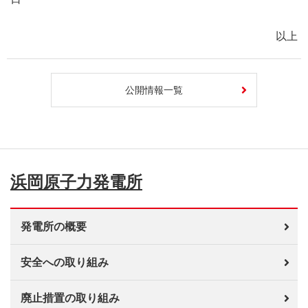
以上
公開情報一覧
浜岡原子力発電所
発電所の概要
安全への取り組み
廃止措置の取り組み