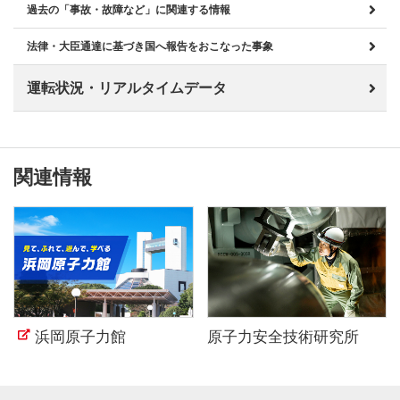
過去の「事故・故障など」に関連する情報
法律・大臣通達に基づき国へ報告をおこなった事象
運転状況・リアルタイムデータ
関連情報
浜岡原子力館
原子力安全技術研究所