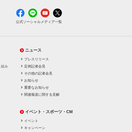
公式ソーシャルメディア一覧
ニュース
プレスリリース
り組み
定例記者会見
その他の記者会見
お知らせ
重要なお知らせ
関連報道に関する見解
イベント・スポーツ・CM
イベント
キャンペーン