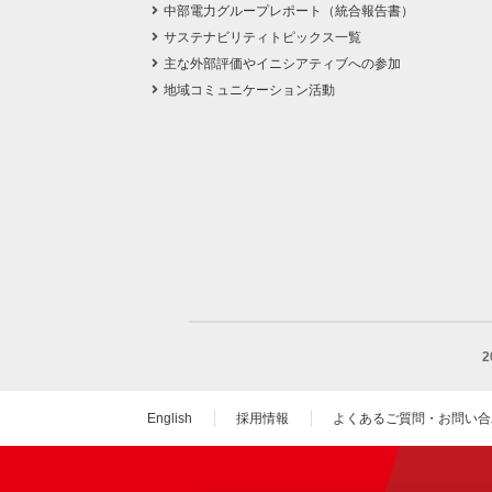
中部電力グループレポート（統合報告書）
サステナビリティトピックス一覧
主な外部評価やイニシアティブへの参加
地域コミュニケーション活動
English
採用情報
よくあるご質問・お問い合