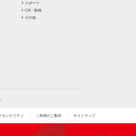
スポーツ
CM・動画
その他
。
クセシビリティ
ご利用のご案内
サイトマップ