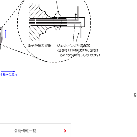
公開情報一覧