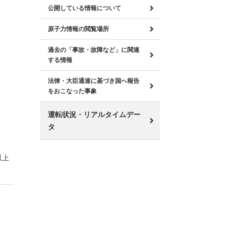
公開している情報について
原子力情報の閲覧場所
過去の「事故・故障など」に関連
する情報
法律・大臣通達に基づき国へ報告
をおこなった事象
運転状況・リアルタイムデー
タ
以上