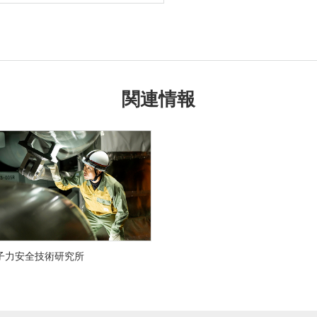
関連情報
子力安全技術研究所