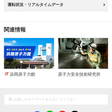
運転状況・リアルタイムデータ
関連情報
浜岡原子力館
原子力安全技術研究所