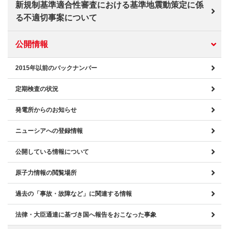
新規制基準適合性審査における基準地震動策定に係
る不適切事案について
公開情報
2015年以前のバックナンバー
定期検査の状況
発電所からのお知らせ
ニューシアへの登録情報
公開している情報について
原子力情報の閲覧場所
過去の「事故・故障など」に関連する情報
法律・大臣通達に基づき国へ報告をおこなった事象