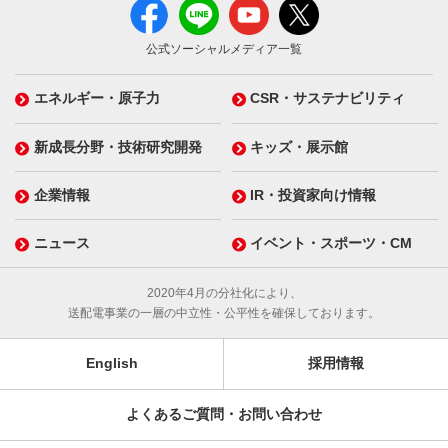
公式ソーシャルメディア一覧
エネルギー・原子力
CSR・サステナビリティ
新成長分野・技術研究開発
キッズ・展示館
企業情報
IR・投資家向け情報
ニュース
イベント・スポーツ・CM
2020年4月の分社化により、
送配電事業の一層の中立性・公平性を確保しております。
English
採用情報
よくあるご質問・お問い合わせ