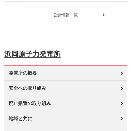
公開情報一覧
浜岡原子力発電所
発電所の概要
安全への取り組み
廃止措置の取り組み
地域と共に