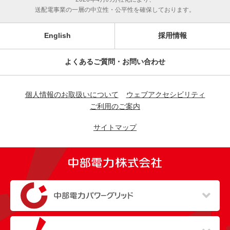
送配電事業の一層の中立性・公平性を確保しております。
English
採用情報
よくあるご質問・お問い合わせ
個人情報のお取扱いについて
ウェブアクセシビリティ
ご利用のご案内
サイトマップ
（新しいウィンドウを開きます）