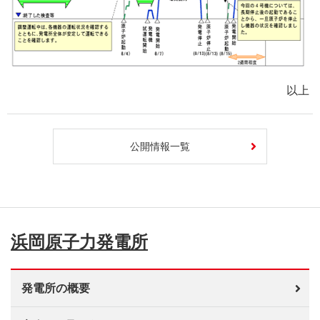
以上
公開情報一覧
浜岡原子力発電所
発電所の概要