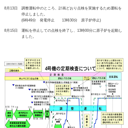
8月13日
調整運転中のところ、計画どおり点検を実施するため運転を
停止しました。
(6時49分 発電停止 13時30分 原子炉停止)
8月15日
運転を停止しての点検を終了し、13時00分に原子炉を起動し
ました。