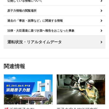
公開している情報について
原子力情報の閲覧場所
過去の「事故・故障など」に関連する情報
法律・大臣通達に基づき国へ報告をおこなった事象
運転状況・リアルタイムデータ
関連情報