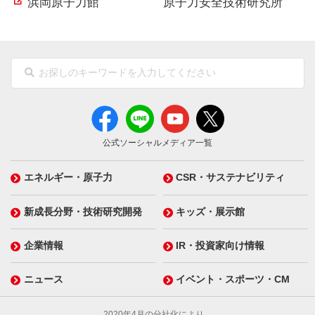
浜岡原子力館
原子力安全技術研究所
公式ソーシャルメディア一覧
エネルギー・原子力
CSR・サステナビリティ
新成長分野・技術研究開発
キッズ・展示館
企業情報
IR・投資家向け情報
ニュース
イベント・スポーツ・CM
2020年4月の分社化により、