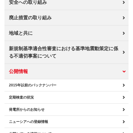
安全への取り組み
廃止措置の取り組み
地域と共に
新規制基準適合性審査における基準地震動策定に係
る不適切事案について
公開情報
2015年以前のバックナンバー
定期検査の状況
発電所からのお知らせ
ニューシアへの登録情報