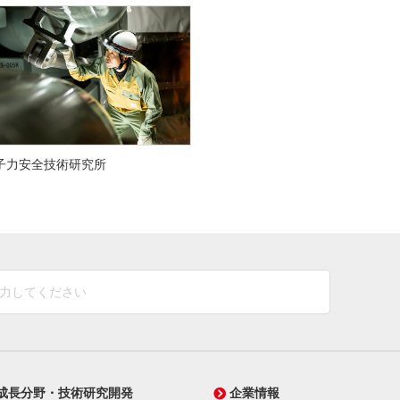
子力安全技術研究所
成長分野・技術研究開発
企業情報