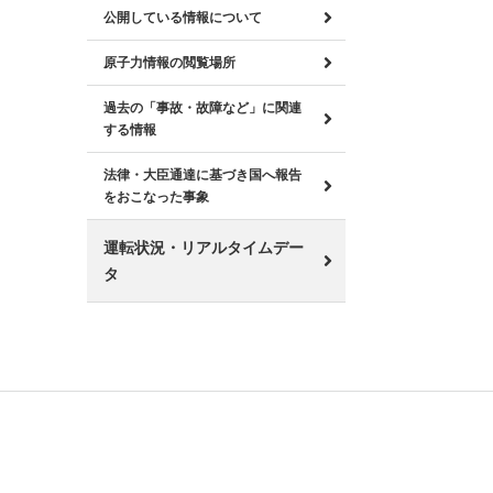
公開している情報について
原子力情報の閲覧場所
過去の「事故・故障など」に関連
する情報
法律・大臣通達に基づき国へ報告
をおこなった事象
運転状況・リアルタイムデー
タ