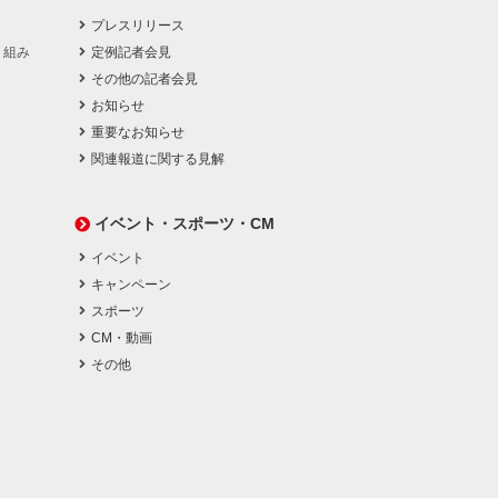
プレスリリース
り組み
定例記者会見
その他の記者会見
お知らせ
重要なお知らせ
関連報道に関する見解
イベント・スポーツ・CM
イベント
キャンペーン
スポーツ
CM・動画
その他