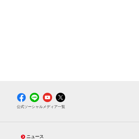
公式ソーシャルメディア一覧
ニュース