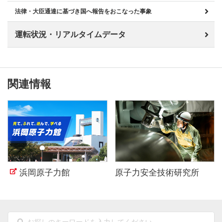
法律・大臣通達に基づき国へ報告をおこなった事象
運転状況・リアルタイムデータ
関連情報
浜岡原子力館
原子力安全技術研究所