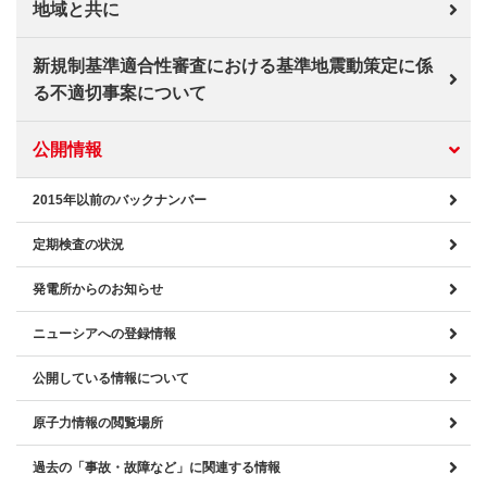
地域と共に
新規制基準適合性審査における基準地震動策定に係
る不適切事案について
公開情報
2015年以前のバックナンバー
定期検査の状況
発電所からのお知らせ
ニューシアへの登録情報
公開している情報について
原子力情報の閲覧場所
過去の「事故・故障など」に関連する情報