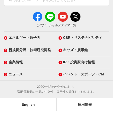
公式ソーシャルメディア一覧
エネルギー・原子力
CSR・サステナビリティ
新成長分野・技術研究開発
キッズ・展示館
企業情報
IR・投資家向け情報
ニュース
イベント・スポーツ・CM
2020年4月の分社化により、
送配電事業の一層の中立性・公平性を確保しております。
English
採用情報