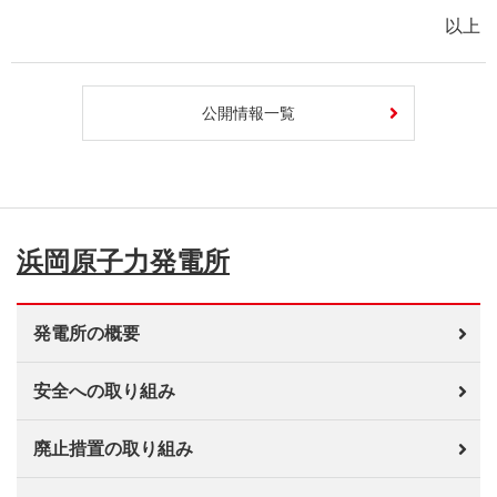
以上
公開情報一覧
浜岡原子力発電所
発電所の概要
安全への取り組み
廃止措置の取り組み