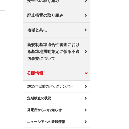
安全への取り組み
廃止措置の取り組み
地域と共に
新規制基準適合性審査におけ
る基準地震動策定に係る不適
切事案について
公開情報
2015年以前のバックナンバー
定期検査の状況
発電所からのお知らせ
ニューシアへの登録情報