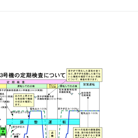
しいウィンドウを開きます）