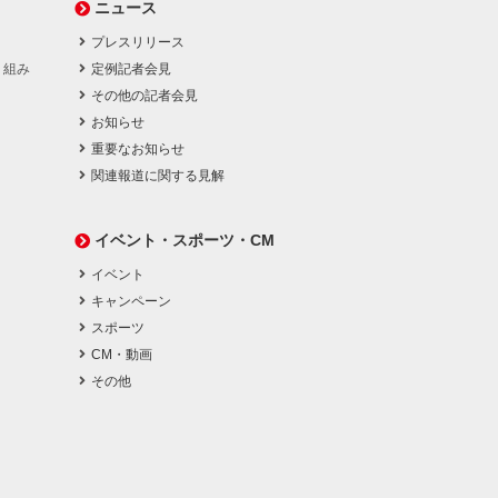
ニュース
プレスリリース
り組み
定例記者会見
その他の記者会見
お知らせ
重要なお知らせ
関連報道に関する見解
イベント・スポーツ・CM
イベント
キャンペーン
スポーツ
CM・動画
その他