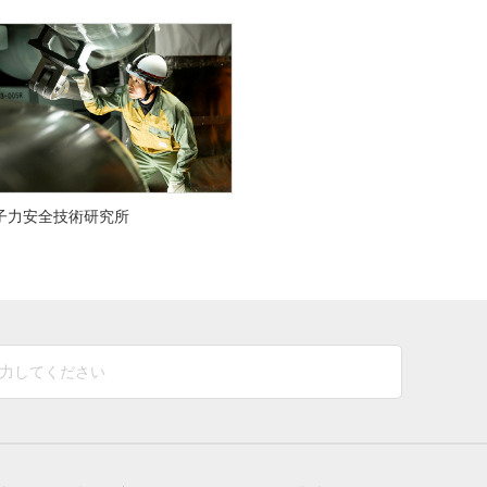
子力安全技術研究所