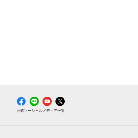
公式ソーシャルメディア一覧