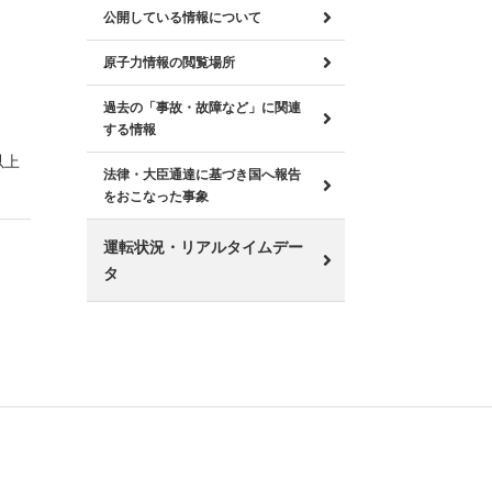
公開している情報について
原子力情報の閲覧場所
過去の「事故・故障など」に関連
する情報
以上
法律・大臣通達に基づき国へ報告
をおこなった事象
運転状況・リアルタイムデー
タ