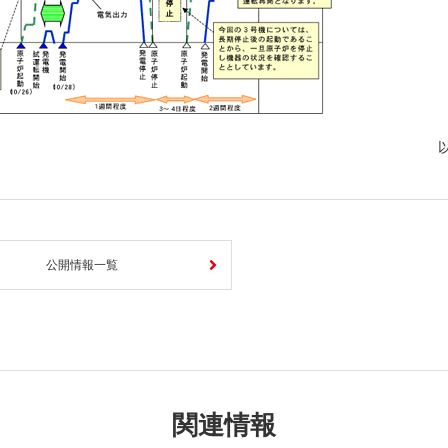
公開情報一覧
関連情報