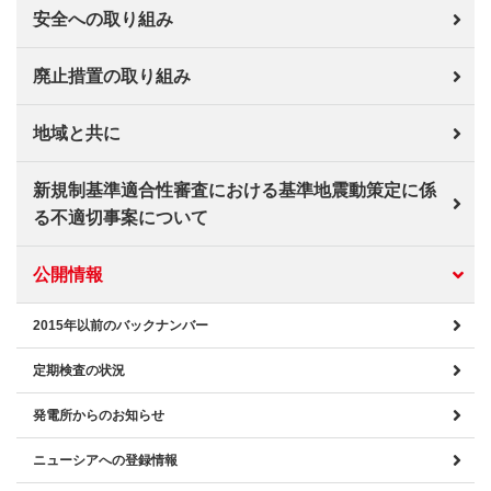
安全への取り組み
廃止措置の取り組み
地域と共に
新規制基準適合性審査における基準地震動策定に係
る不適切事案について
公開情報
2015年以前のバックナンバー
定期検査の状況
発電所からのお知らせ
ニューシアへの登録情報