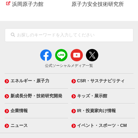
浜岡原子力館
原子力安全技術研究所
公式ソーシャルメディア一覧
エネルギー・原子力
CSR・サステナビリティ
新成長分野・技術研究開発
キッズ・展示館
企業情報
IR・投資家向け情報
ニュース
イベント・スポーツ・CM