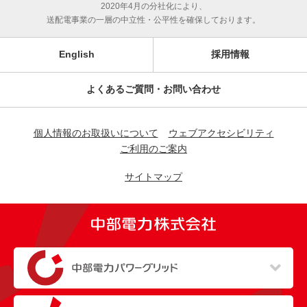
2020年4月の分社化により、
送配電事業の一層の中立性・公平性を確保しております。
English
採用情報
よくあるご質問・お問い合わせ
個人情報のお取扱いについて
ウェブアクセシビリティ
ご利用のご案内
サイトマップ
（新しいウィンドウを開きます）