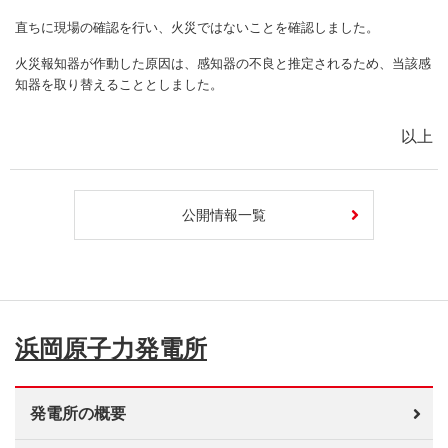
直ちに現場の確認を行い、火災ではないことを確認しました。
火災報知器が作動した原因は、感知器の不良と推定されるため、当該感
知器を取り替えることとしました。
以上
公開情報一覧
浜岡原子力発電所
発電所の概要