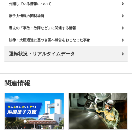
公開している情報について
原子力情報の閲覧場所
過去の「事故・故障など」に関連する情報
法律・大臣通達に基づき国へ報告をおこなった事象
運転状況・リアルタイムデータ
関連情報