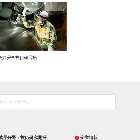
子力安全技術研究所
成長分野・技術研究開発
企業情報