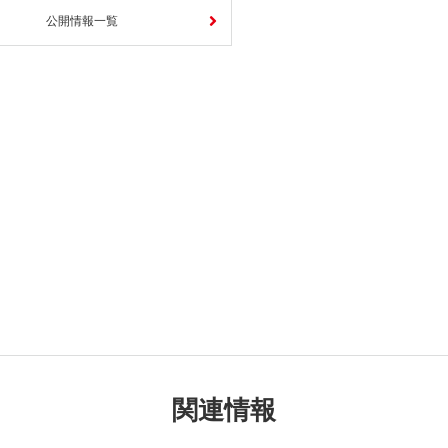
公開情報一覧
関連情報