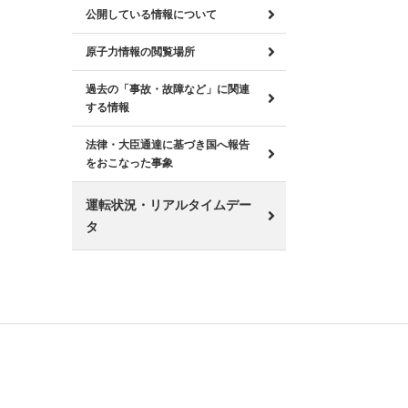
公開している情報について
原子力情報の閲覧場所
過去の「事故・故障など」に関連
する情報
法律・大臣通達に基づき国へ報告
をおこなった事象
運転状況・リアルタイムデー
タ