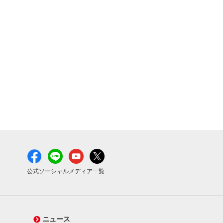
公式ソーシャルメディア一覧
ニュース