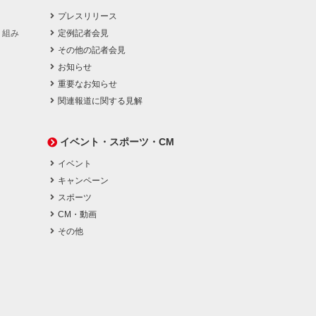
プレスリリース
り組み
定例記者会見
その他の記者会見
お知らせ
重要なお知らせ
関連報道に関する見解
イベント・スポーツ・CM
イベント
キャンペーン
スポーツ
CM・動画
その他