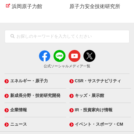
浜岡原子力館
原子力安全技術研究所
公式ソーシャルメディア一覧
エネルギー・原子力
CSR・サステナビリティ
新成長分野・技術研究開発
キッズ・展示館
企業情報
IR・投資家向け情報
ニュース
イベント・スポーツ・CM