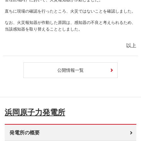
直ちに現場の確認を行ったところ、火災ではないことを確認しました。
なお、火災報知器が作動した原因は、感知器の不良と考えられるため、
当該感知器を取り替えることとしました。
以上
公開情報一覧
浜岡原子力発電所
発電所の概要