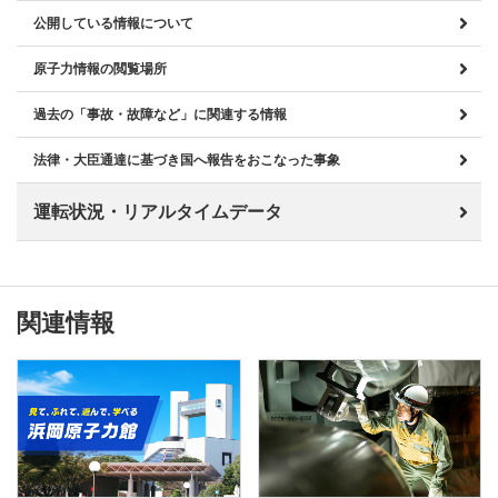
公開している情報について
原子力情報の閲覧場所
過去の「事故・故障など」に関連する情報
法律・大臣通達に基づき国へ報告をおこなった事象
運転状況・リアルタイムデータ
関連情報