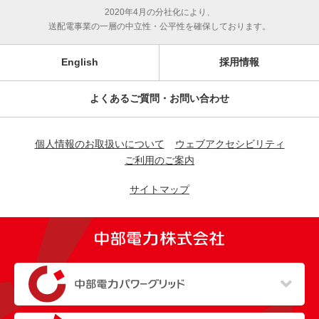
2020年4月の分社化により、
送配電事業の一層の中立性・公平性を確保しております。
English
採用情報
よくあるご質問・お問い合わせ
個人情報のお取扱いについて
ウェブアクセシビリティ
ご利用のご案内
サイトマップ
（新しいウィンドウを開きます）