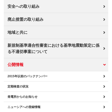
安全への取り組み
廃止措置の取り組み
地域と共に
新規制基準適合性審査における基準地震動策定に係
る不適切事案について
公開情報
2015年以前のバックナンバー
定期検査の状況
発電所からのお知らせ
ニューシアへの登録情報